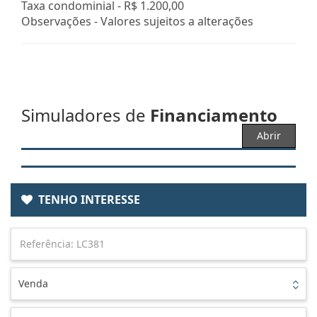
Taxa condominial -
R$ 1.200,00
Observações - Valores sujeitos a alterações
Simuladores de
Financiamento
Abrir
TENHO INTERESSE
Venda