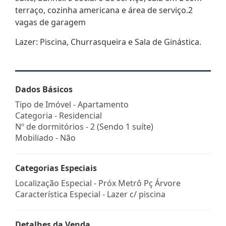
terraço, cozinha americana e área de serviço.2
vagas de garagem
Lazer: Piscina, Churrasqueira e Sala de Ginástica.
Dados Básicos
Tipo de Imóvel - Apartamento
Categoria - Residencial
Nº de dormitórios - 2 (Sendo 1 suíte)
Mobiliado - Não
Categorias Especiais
Localização Especial - Próx Metrô Pç Árvore
Característica Especial - Lazer c/ piscina
Detalhes da Venda