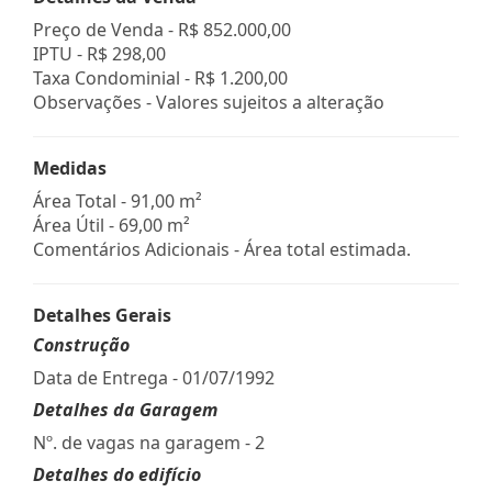
Preço de Venda -
R$ 852.000,00
IPTU -
R$ 298,00
Taxa Condominial -
R$ 1.200,00
Observações - Valores sujeitos a alteração
Medidas
Área Total - 91,00 m²
Área Útil - 69,00 m²
Comentários Adicionais - Área total estimada.
Detalhes Gerais
Construção
Data de Entrega - 01/07/1992
Detalhes da Garagem
Nº. de vagas na garagem - 2
Detalhes do edifício