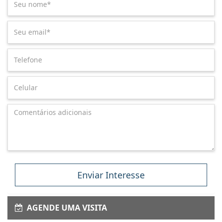
Enviar Interesse
AGENDE UMA VISITA