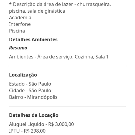
* Descrição da área de lazer - churrasqueira,
piscina, sala de ginástica
Academia
Interfone
Piscina
Detalhes Ambientes
Resumo
Ambientes - Área de serviço, Cozinha, Sala 1
Localização
Estado -
São Paulo
Cidade -
São Paulo
Bairro -
Mirandópolis
Detalhes da Locação
Aluguel Líquido -
R$ 3.000,00
IPTU -
R$ 298,00