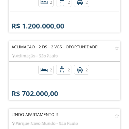
2
2
2
R$ 1.200.000,00
ACLIMAÇÃO - 2 DS - 2 VGS - OPORTUNIDADE!
Aclimação - São Paulo
2
2
2
R$ 702.000,00
LINDO APARTAMENTO!!!
Parque Novo Mundo - São Paulo