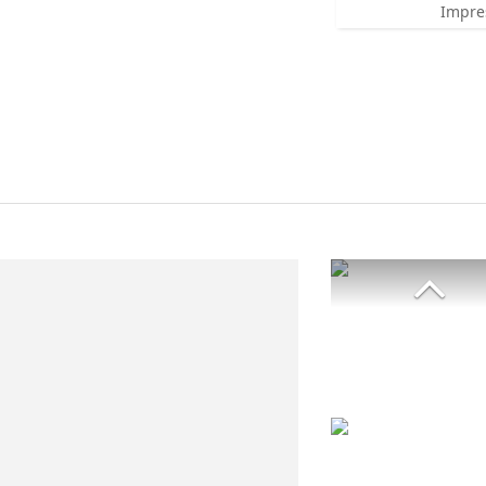
Impre