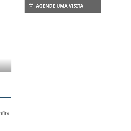
AGENDE UMA VISITA
nfira