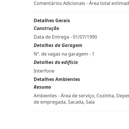
Comentários Adicionais - Área total estimad
Detalhes Gerais
Construção
Data de Entrega - 01/07/1990
Detalhes da Garagem
Nº. de vagas na garagem - 1
Detalhes do edifício
Interfone
Detalhes Ambientes
Resumo
Ambientes - Área de serviço, Cozinha, Dep
de empregada, Sacada, Sala