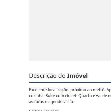
Descrição do
Imóvel
Excelente localização, próximo ao metrô. A
cozinha. Suíte com closet. Quarto e wc de e
as fotos e agende visita.