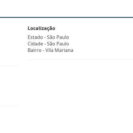
Localização
Estado -
São Paulo
Cidade -
São Paulo
Bairro -
Vila Mariana