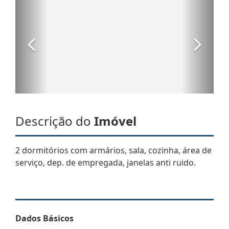
Descrição do
Imóvel
2 dormitórios com armários, sala, cozinha, área de
serviço, dep. de empregada, janelas anti ruido.
Dados Básicos