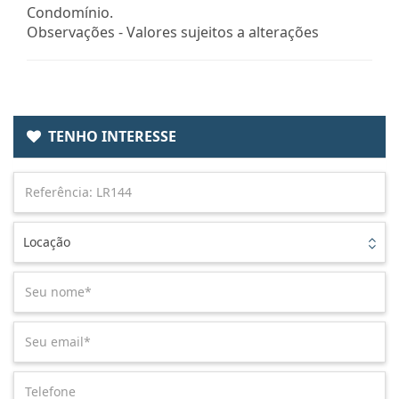
Condomínio.
Observações - Valores sujeitos a alterações
TENHO INTERESSE
Locação