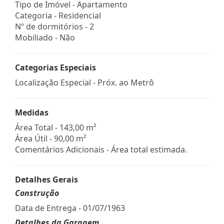
Tipo de Imóvel - Apartamento
Categoria - Residencial
Nº de dormitórios - 2
Mobiliado - Não
Categorias Especiais
Localização Especial - Próx. ao Metrô
Medidas
Área Total - 143,00 m²
Área Útil - 90,00 m²
Comentários Adicionais - Área total estimada.
Detalhes Gerais
Construção
Data de Entrega - 01/07/1963
Detalhes da Garagem