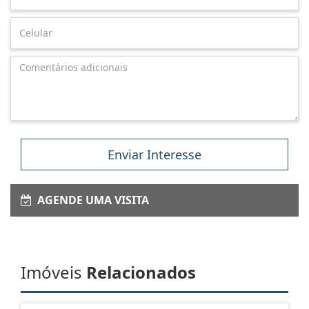
Enviar Interesse
AGENDE UMA VISITA
Imóveis
Relacionados