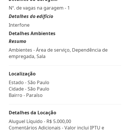
Nº. de vagas na garagem - 1
Detalhes do edifício
Interfone
Detalhes Ambientes
Resumo
Ambientes - Área de serviço, Dependência de
empregada, Sala
Localização
Estado -
São Paulo
Cidade -
São Paulo
Bairro -
Paraíso
Detalhes da Locação
Aluguel Líquido -
R$ 5.000,00
Comentários Adicionais - Valor inclui IPTU e