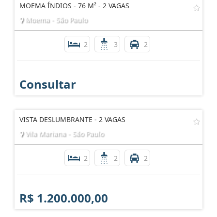
MOEMA ÍNDIOS - 76 M² - 2 VAGAS
Moema - São Paulo
2
3
2
Consultar
VISTA DESLUMBRANTE - 2 VAGAS
Vila Mariana - São Paulo
2
2
2
R$ 1.200.000,00