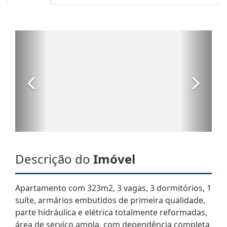
Descrição do
Imóvel
Apartamento com 323m2, 3 vagas, 3 dormitórios, 1
suíte, armários embutidos de primeira qualidade,
parte hidráulica e elétrica totalmente reformadas,
área de serviço ampla, com dependência completa