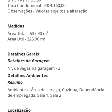
Taxa Condominial -
R$ 4.160,00
Observações - Valores sujeitos a alteração
Medidas
Área Total - 537,90 m²
Área Útil - 323,00 m²
Detalhes Gerais
Detalhes da Garagem
Nº. de vagas na garagem - 3
Detalhes Ambientes
Resumo
Ambientes - Área de serviço, Cozinha, Dependência
de empregada, Sala 1, Sala 2
Localização