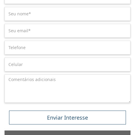
Enviar Interesse