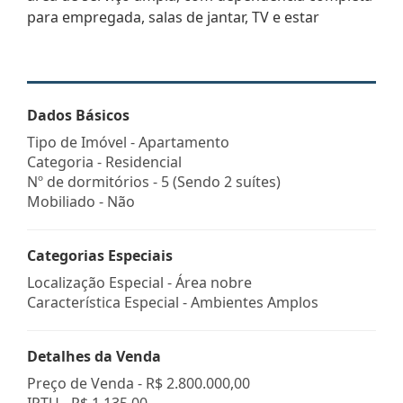
para empregada, salas de jantar, TV e estar
Dados Básicos
Tipo de Imóvel - Apartamento
Categoria - Residencial
Nº de dormitórios - 5 (Sendo 2 suítes)
Mobiliado - Não
Categorias Especiais
Localização Especial - Área nobre
Característica Especial - Ambientes Amplos
Detalhes da Venda
Preço de Venda -
R$ 2.800.000,00
IPTU -
R$ 1.135,00