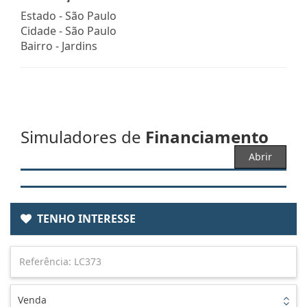
Estado -
São Paulo
Cidade -
São Paulo
Bairro -
Jardins
Simuladores de
Financiamento
Abrir
TENHO INTERESSE
Venda