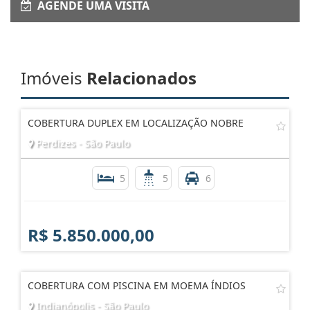
AGENDE UMA VISITA
Imóveis
Relacionados
COBERTURA DUPLEX EM LOCALIZAÇÃO NOBRE
Perdizes - São Paulo
5
5
6
R$ 5.850.000,00
COBERTURA COM PISCINA EM MOEMA ÍNDIOS
Indianópolis - São Paulo