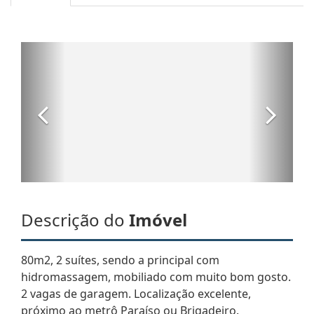
Descrição do
Imóvel
80m2, 2 suítes, sendo a principal com
hidromassagem, mobiliado com muito bom gosto.
2 vagas de garagem. Localização excelente,
próximo ao metrô Paraíso ou Brigadeiro.