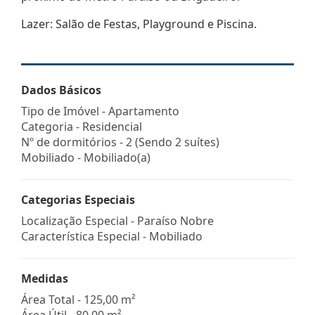
Lazer: Salão de Festas, Playground e Piscina.
Dados Básicos
Tipo de Imóvel - Apartamento
Categoria - Residencial
Nº de dormitórios - 2 (Sendo 2 suítes)
Mobiliado - Mobiliado(a)
Categorias Especiais
Localização Especial - Paraíso Nobre
Característica Especial - Mobiliado
Medidas
Área Total - 125,00 m²
Área Útil - 80,00 m²