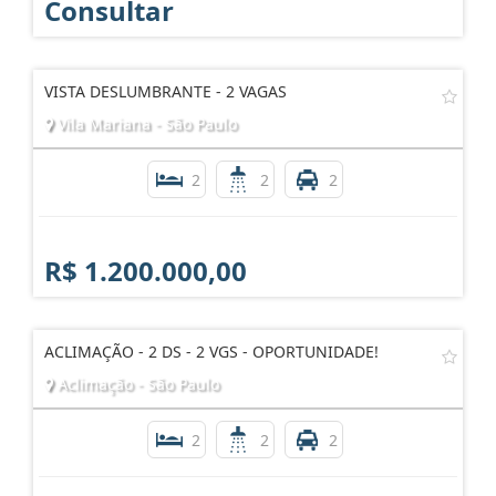
Consultar
VISTA DESLUMBRANTE - 2 VAGAS
Vila Mariana - São Paulo
2
2
2
R$ 1.200.000,00
ACLIMAÇÃO - 2 DS - 2 VGS - OPORTUNIDADE!
Aclimação - São Paulo
2
2
2