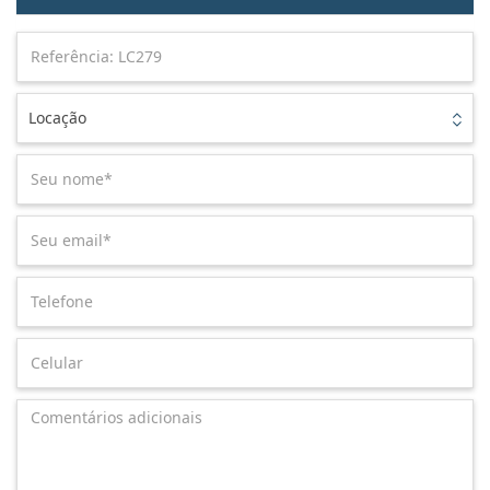
Locação