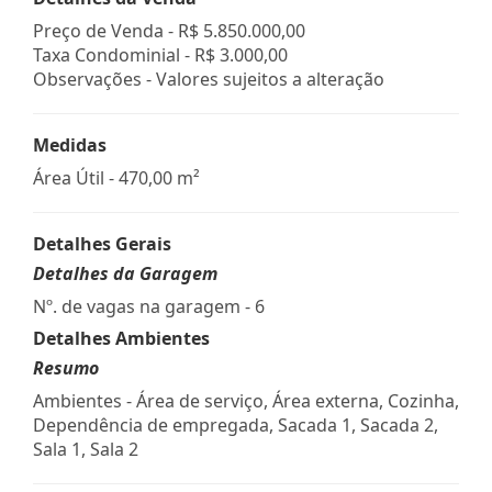
Preço de Venda -
R$ 5.850.000,00
Taxa Condominial -
R$ 3.000,00
Observações - Valores sujeitos a alteração
Medidas
Área Útil - 470,00 m²
Detalhes Gerais
Detalhes da Garagem
Nº. de vagas na garagem - 6
Detalhes Ambientes
Resumo
Ambientes - Área de serviço, Área externa, Cozinha,
Dependência de empregada, Sacada 1, Sacada 2,
Sala 1, Sala 2