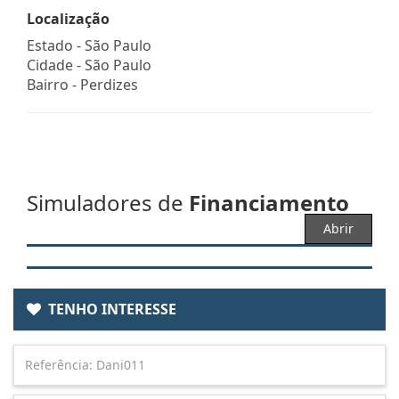
Localização
Estado -
São Paulo
Cidade -
São Paulo
Bairro -
Perdizes
Simuladores de
Financiamento
Abrir
TENHO INTERESSE