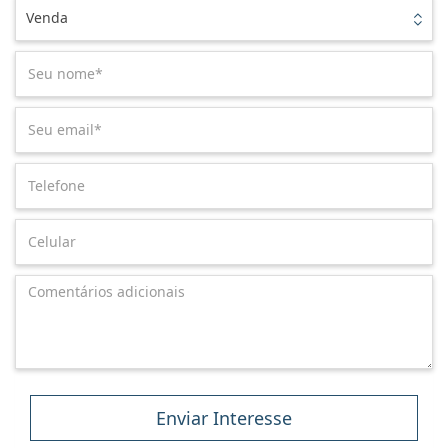
Venda
Enviar Interesse