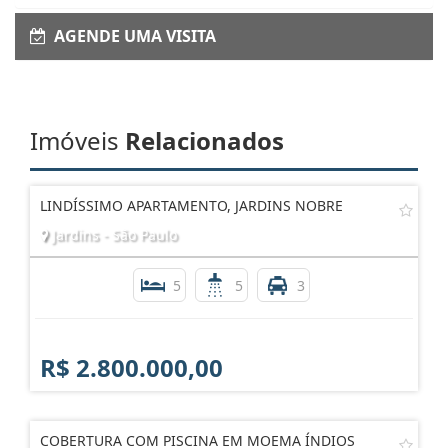
AGENDE UMA VISITA
Imóveis
Relacionados
LINDÍSSIMO APARTAMENTO, JARDINS NOBRE
Jardins - São Paulo
5
5
3
R$ 2.800.000,00
COBERTURA COM PISCINA EM MOEMA ÍNDIOS