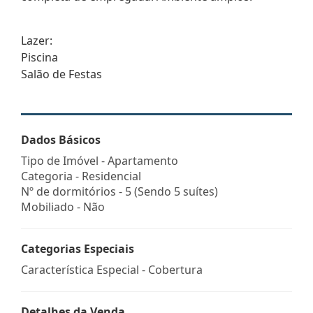
Lazer:
Piscina
Salão de Festas
Dados Básicos
Tipo de Imóvel - Apartamento
Categoria - Residencial
Nº de dormitórios - 5 (Sendo 5 suítes)
Mobiliado - Não
Categorias Especiais
Característica Especial - Cobertura
Detalhes da Venda