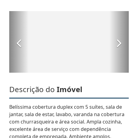
Descrição do
Imóvel
Belíssima cobertura duplex com 5 suítes, sala de
jantar, sala de estar, lavabo, varanda na cobertura
com churrasqueira e área social. Ampla cozinha,
excelente área de serviço com dependência
completa de empregada. Ambiente amplos.