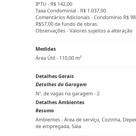
IPTU -
R$ 142,00
Taxa Condominial -
R$ 1.037,00
Comentários Adicionais - Condomínio R$ 98
R$57,00 de fundo de obras.
Observações - Valores sujeitos a alteração
Medidas
Área Útil - 110,00 m²
Detalhes Gerais
Detalhes da Garagem
Nº. de vagas na garagem - 2
Detalhes Ambientes
Resumo
Ambientes - Área de serviço, Cozinha, Dep
de empregada, Sala