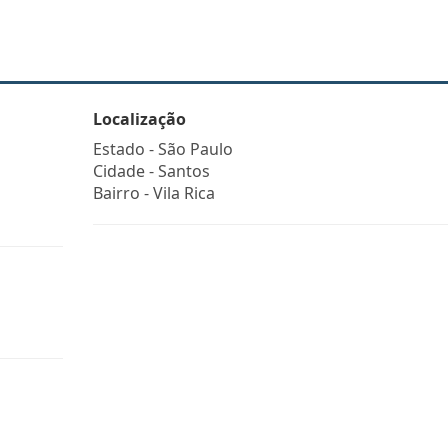
Localização
Estado -
São Paulo
Cidade -
Santos
Bairro -
Vila Rica