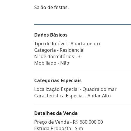
Salão de festas.
Dados Básicos
Tipo de Imóvel - Apartamento
Categoria - Residencial
Nº de dormitórios - 3
Mobiliado - Não
Categorias Especiais
Localização Especial - Quadra do mar
Característica Especial - Andar Alto
Detalhes da Venda
Preço de Venda -
R$ 680.000,00
Estuda Proposta - Sim