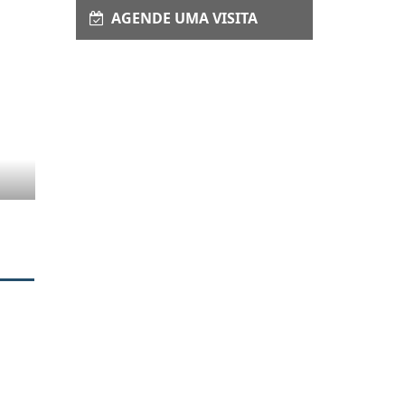
AGENDE UMA VISITA