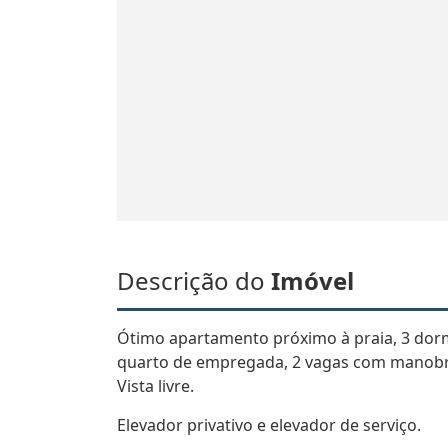
Descrição do
Imóvel
Ótimo apartamento próximo à praia, 3 dormit
quarto de empregada, 2 vagas com manobr
Vista livre.
Elevador privativo e elevador de serviço.