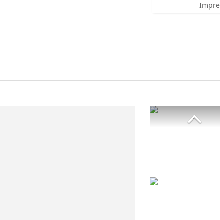
Impre