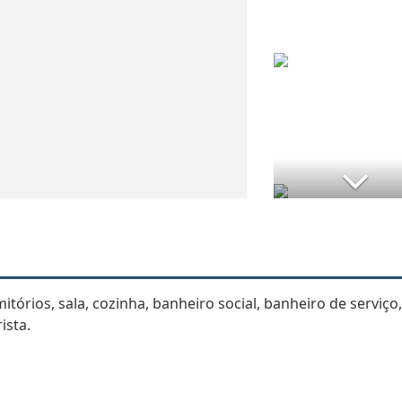
órios, sala, cozinha, banheiro social, banheiro de serviço,
ista.