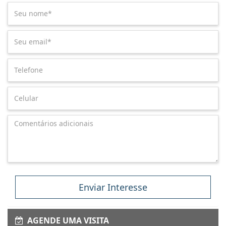
Enviar Interesse
AGENDE UMA VISITA