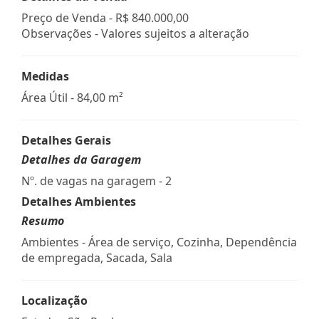
Preço de Venda -
R$ 840.000,00
Observações - Valores sujeitos a alteração
Medidas
Área Útil - 84,00 m²
Detalhes Gerais
Detalhes da Garagem
Nº. de vagas na garagem - 2
Detalhes Ambientes
Resumo
Ambientes - Área de serviço, Cozinha, Dependência
de empregada, Sacada, Sala
Localização