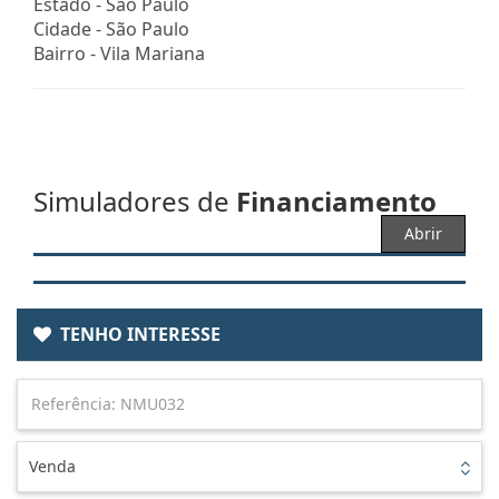
Estado -
São Paulo
Cidade -
São Paulo
Bairro -
Vila Mariana
Simuladores de
Financiamento
Abrir
TENHO INTERESSE
Venda