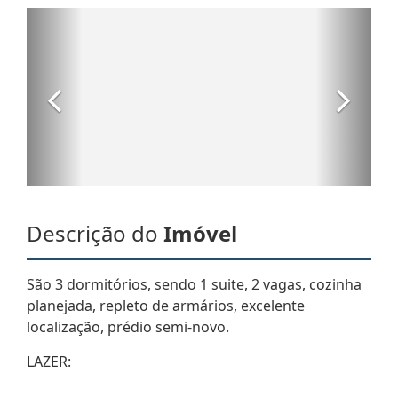
Descrição do
Imóvel
São 3 dormitórios, sendo 1 suite, 2 vagas, cozinha
planejada, repleto de armários, excelente
localização, prédio semi-novo.
LAZER: