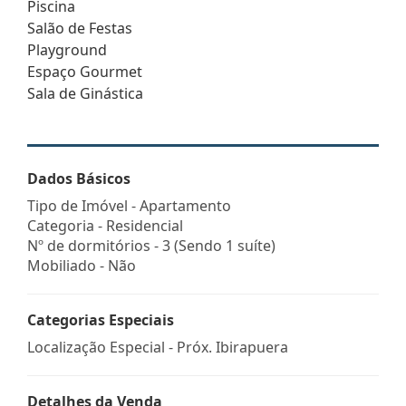
Piscina
Salão de Festas
Playground
Espaço Gourmet
Sala de Ginástica
Dados Básicos
Tipo de Imóvel - Apartamento
Categoria - Residencial
Nº de dormitórios - 3 (Sendo 1 suíte)
Mobiliado - Não
Categorias Especiais
Localização Especial - Próx. Ibirapuera
Detalhes da Venda