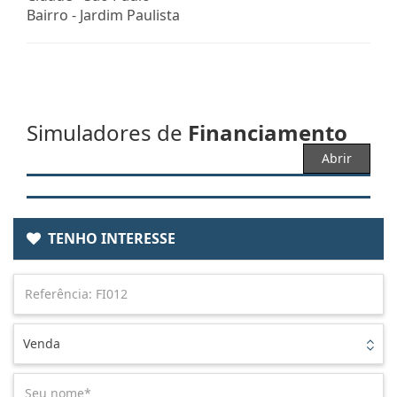
Bairro -
Jardim Paulista
Simuladores de
Financiamento
Abrir
TENHO INTERESSE
Venda