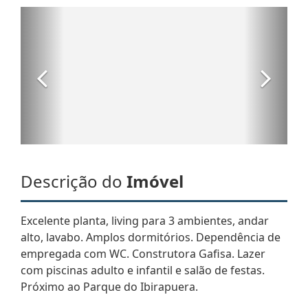
Descrição do
Imóvel
Excelente planta, living para 3 ambientes, andar
alto, lavabo. Amplos dormitórios. Dependência de
empregada com WC. Construtora Gafisa. Lazer
com piscinas adulto e infantil e salão de festas.
Próximo ao Parque do Ibirapuera.