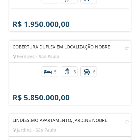
R$ 1.950.000,00
COBERTURA DUPLEX EM LOCALIZAÇÃO NOBRE
Perdizes - São Paulo
5
5
6
R$ 5.850.000,00
LINDÍSSIMO APARTAMENTO, JARDINS NOBRE
Jardins - São Paulo