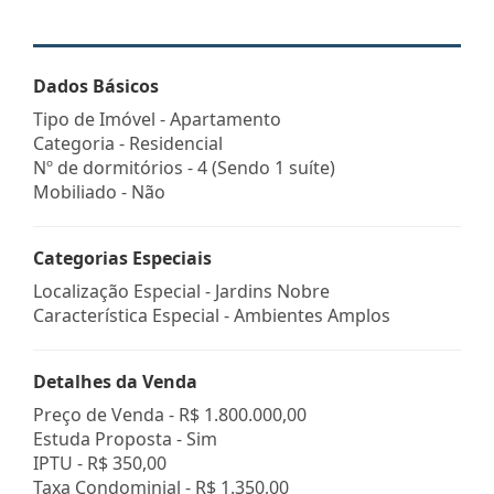
Dados Básicos
Tipo de Imóvel - Apartamento
Categoria - Residencial
Nº de dormitórios - 4 (Sendo 1 suíte)
Mobiliado - Não
Categorias Especiais
Localização Especial - Jardins Nobre
Característica Especial - Ambientes Amplos
Detalhes da Venda
Preço de Venda -
R$ 1.800.000,00
Estuda Proposta - Sim
IPTU -
R$ 350,00
Taxa Condominial -
R$ 1.350,00