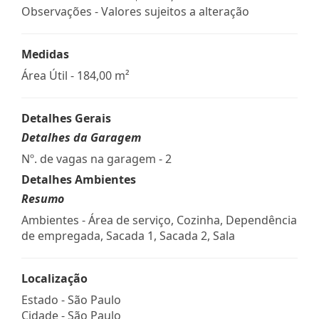
Observações - Valores sujeitos a alteração
Medidas
Área Útil - 184,00 m²
Detalhes Gerais
Detalhes da Garagem
Nº. de vagas na garagem - 2
Detalhes Ambientes
Resumo
Ambientes - Área de serviço, Cozinha, Dependência
de empregada, Sacada 1, Sacada 2, Sala
Localização
Estado -
São Paulo
Cidade -
São Paulo