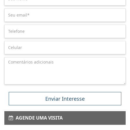
Enviar Interesse
AGENDE UMA VISITA