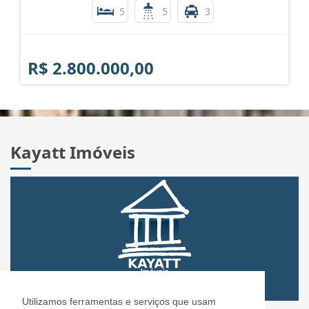
5
5
3
R$ 2.800.000,00
Kayatt Imóveis
Utilizamos ferramentas e serviços que usam