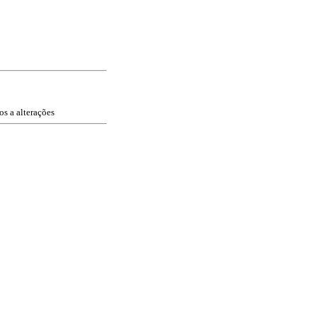
os a alterações