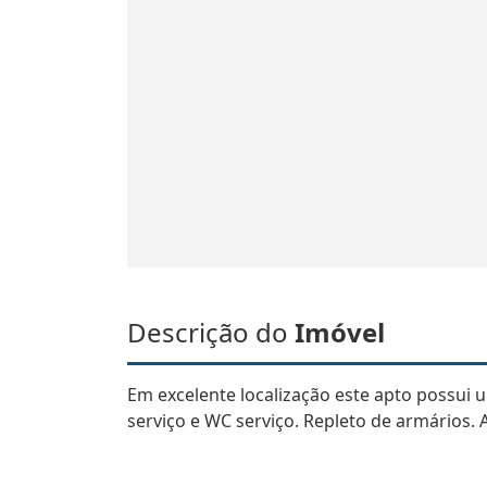
Descrição do
Imóvel
Em excelente localização este apto possui u
serviço e WC serviço. Repleto de armários.