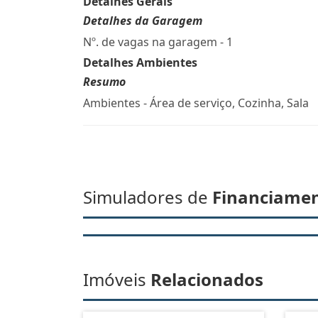
Detalhes Gerais
Detalhes da Garagem
Nº. de vagas na garagem - 1
Detalhes Ambientes
Resumo
Ambientes - Área de serviço, Cozinha, Sala
Simuladores de
Financiame
Imóveis
Relacionados