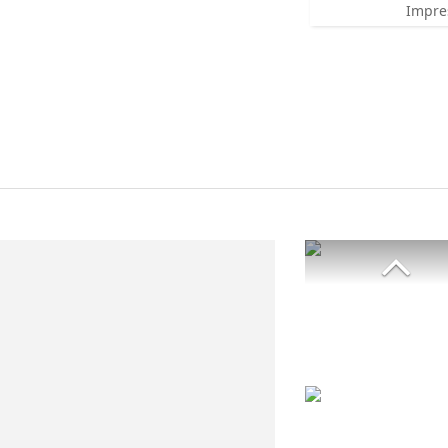
Impre