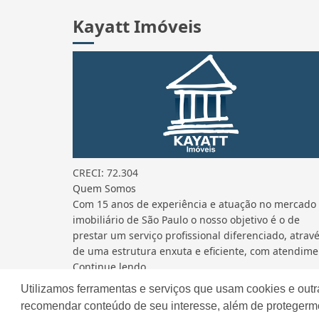
Kayatt Imóveis
CRECI: 72.304
Quem Somos
Com 15 anos de experiência e atuação no mercado
imobiliário de São Paulo o nosso objetivo é o de
prestar um serviço profissional diferenciado, atrav
de uma estrutura enxuta e eficiente, com atendime.
Continue lendo...
Utilizamos ferramentas e serviços que usam cookies e outr
recomendar conteúdo de seu interesse, além de protegerm