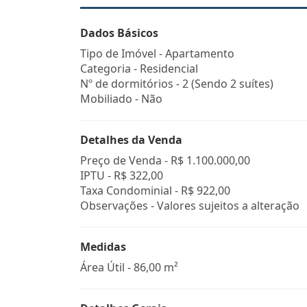
Dados Básicos
Tipo de Imóvel - Apartamento
Categoria - Residencial
Nº de dormitórios - 2 (Sendo 2 suítes)
Mobiliado - Não
Detalhes da Venda
Preço de Venda -
R$ 1.100.000,00
IPTU -
R$ 322,00
Taxa Condominial -
R$ 922,00
Observações - Valores sujeitos a alteração
Medidas
Área Útil - 86,00 m²