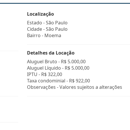
Localização
Estado -
São Paulo
Cidade -
São Paulo
Bairro -
Moema
Detalhes da Locação
Aluguel Bruto -
R$ 5.000,00
Aluguel Líquido -
R$ 5.000,00
IPTU -
R$ 322,00
Taxa condominial -
R$ 922,00
Observações - Valores sujeitos a alterações