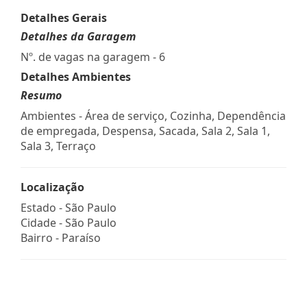
Detalhes Gerais
Detalhes da Garagem
Nº. de vagas na garagem - 6
Detalhes Ambientes
Resumo
Ambientes - Área de serviço, Cozinha, Dependência
de empregada, Despensa, Sacada, Sala 2, Sala 1,
Sala 3, Terraço
Localização
Estado -
São Paulo
Cidade -
São Paulo
Bairro -
Paraíso