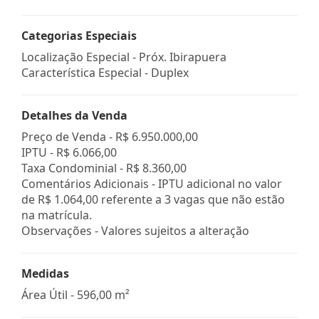
Categorias Especiais
Localização Especial - Próx. Ibirapuera
Característica Especial - Duplex
Detalhes da Venda
Preço de Venda -
R$ 6.950.000,00
IPTU -
R$ 6.066,00
Taxa Condominial -
R$ 8.360,00
Comentários Adicionais - IPTU adicional no valor
de R$ 1.064,00 referente a 3 vagas que não estão
na matrícula.
Observações - Valores sujeitos a alteração
Medidas
Área Útil - 596,00 m²