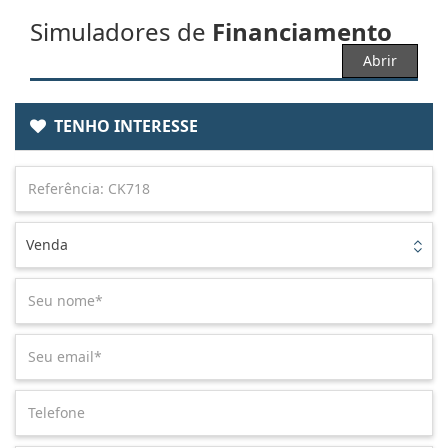
Simuladores de
Financiamento
Abrir
TENHO INTERESSE
Venda