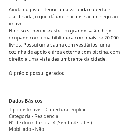
Ainda no piso inferior uma varanda coberta e
ajardinada, o que dá um charme e aconchego ao
imóvel.
No piso superior existe um grande salão, hoje
ocupado com uma biblioteca com mais de 20.000
livros. Possui uma sauna com vestiários, uma
cozinha de apoio e área externa com piscina, com
direito a uma vista deslumbrante da cidade.
O prédio possui gerador.
Dados Básicos
Tipo de Imóvel - Cobertura Duplex
Categoria - Residencial
Nº de dormitórios - 4 (Sendo 4 suítes)
Mobiliado - Não