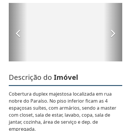
Descrição do
Imóvel
Cobertura duplex majestosa localizada em rua
nobre do Paraíso. No piso inferior ficam as 4
espaçosas suítes, com armários, sendo a master
com closet, sala de estar, lavabo, copa, sala de
jantar, cozinha, área de serviço e dep. de
empregada.