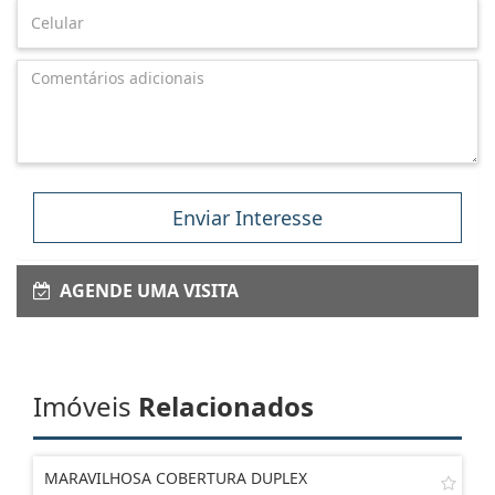
Enviar Interesse
AGENDE UMA VISITA
Imóveis
Relacionados
MARAVILHOSA COBERTURA DUPLEX