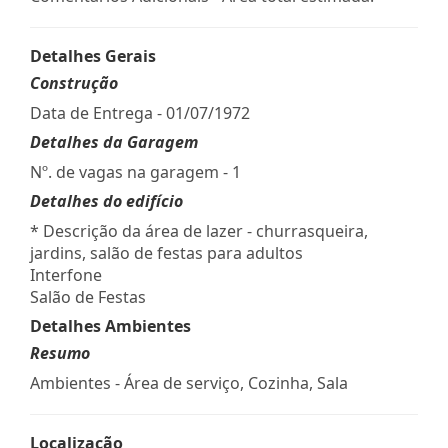
Detalhes Gerais
Construção
Data de Entrega - 01/07/1972
Detalhes da Garagem
Nº. de vagas na garagem - 1
Detalhes do edifício
* Descrição da área de lazer - churrasqueira,
jardins, salão de festas para adultos
Interfone
Salão de Festas
Detalhes Ambientes
Resumo
Ambientes - Área de serviço, Cozinha, Sala
Localização