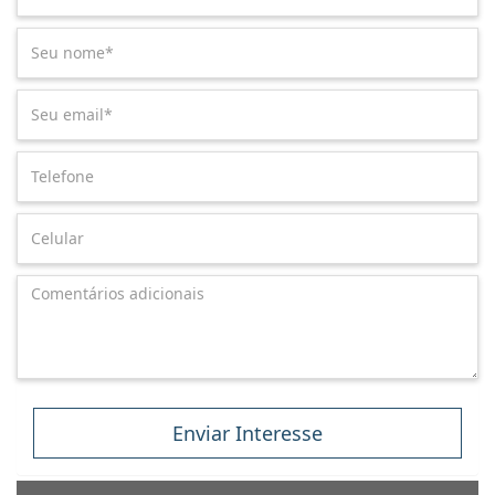
Enviar Interesse