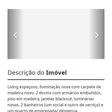
Descrição do
Imóvel
Living espaçoso, iluminação nova com carpete de
madeira novo. 2 dorms com armários embutidos,
piso em madeira, janelas blackout, luminárias
novas. 2 banheiros (um social e outro de serviço) e
um quarto de empregada/ despensa.