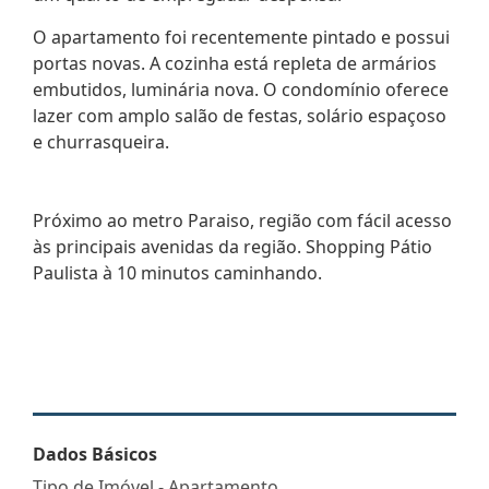
O apartamento foi recentemente pintado e possui
portas novas. A cozinha está repleta de armários
embutidos, luminária nova. O condomínio oferece
lazer com amplo salão de festas, solário espaçoso
e churrasqueira.
Próximo ao metro Paraiso, região com fácil acesso
às principais avenidas da região. Shopping Pátio
Paulista à 10 minutos caminhando.
Dados Básicos
Tipo de Imóvel - Apartamento