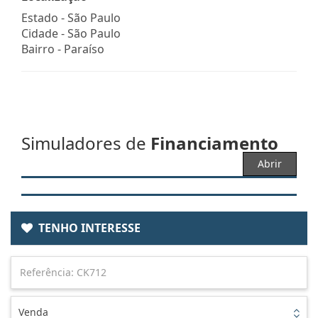
Estado -
São Paulo
Cidade -
São Paulo
Bairro -
Paraíso
Simuladores de
Financiamento
Abrir
TENHO INTERESSE
Venda