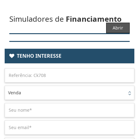
Simuladores de
Financiamento
Abrir
TENHO INTERESSE
Venda