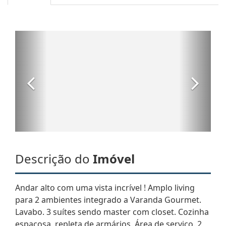
Descrição do
Imóvel
Andar alto com uma vista incrível ! Amplo living
para 2 ambientes integrado a Varanda Gourmet.
Lavabo. 3 suítes sendo master com closet. Cozinha
espaçosa, repleta de armários. Área de serviço. 2