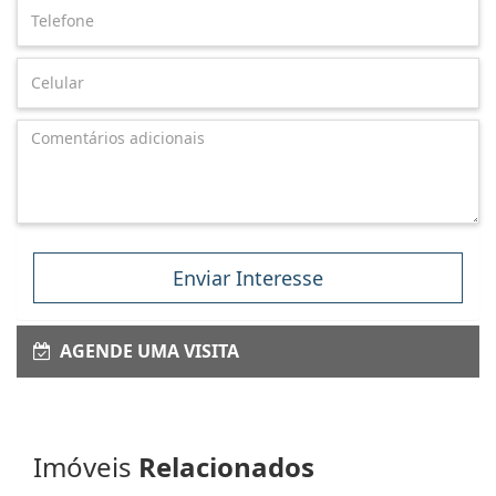
Enviar Interesse
AGENDE UMA VISITA
Imóveis
Relacionados