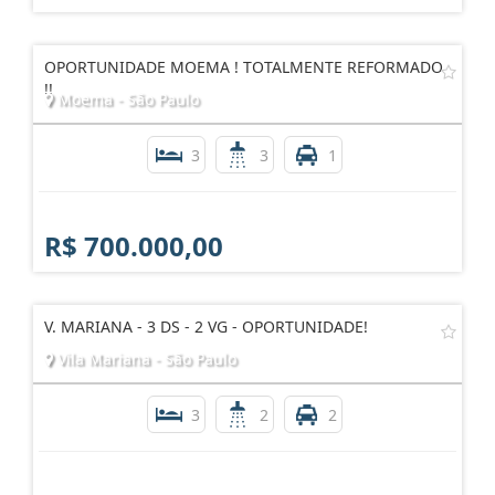
OPORTUNIDADE MOEMA ! TOTALMENTE REFORMADO
!!
Moema - São Paulo
3
3
1
R$ 700.000,00
V. MARIANA - 3 DS - 2 VG - OPORTUNIDADE!
Vila Mariana - São Paulo
3
2
2