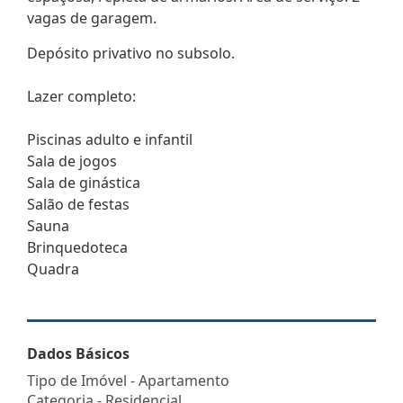
vagas de garagem.
Depósito privativo no subsolo.
Lazer completo:
Piscinas adulto e infantil
Sala de jogos
Sala de ginástica
Salão de festas
Sauna
Brinquedoteca
Quadra
Dados Básicos
Tipo de Imóvel - Apartamento
Categoria - Residencial