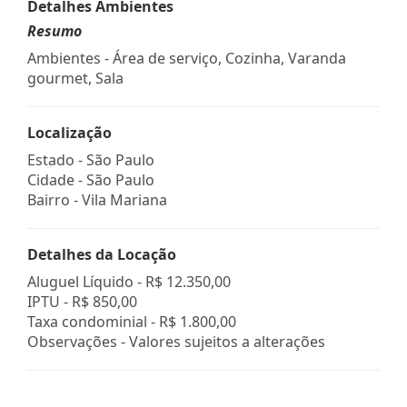
Detalhes Ambientes
Resumo
Ambientes - Área de serviço, Cozinha, Varanda
gourmet, Sala
Localização
Estado -
São Paulo
Cidade -
São Paulo
Bairro -
Vila Mariana
Detalhes da Locação
Aluguel Líquido -
R$ 12.350,00
IPTU -
R$ 850,00
Taxa condominial -
R$ 1.800,00
Observações - Valores sujeitos a alterações