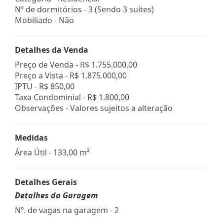
Nº de dormitórios - 3 (Sendo 3 suítes)
Mobiliado - Não
Detalhes da Venda
Preço de Venda -
R$ 1.755.000,00
Preço a Vista -
R$ 1.875.000,00
IPTU -
R$ 850,00
Taxa Condominial -
R$ 1.800,00
Observações - Valores sujeitos a alteração
Medidas
Área Útil - 133,00 m²
Detalhes Gerais
Detalhes da Garagem
Nº. de vagas na garagem - 2