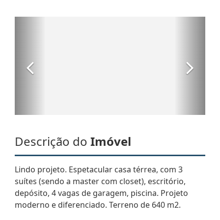
Descrição do
Imóvel
Lindo projeto. Espetacular casa térrea, com 3
suítes (sendo a master com closet), escritório,
depósito, 4 vagas de garagem, piscina. Projeto
moderno e diferenciado. Terreno de 640 m2.