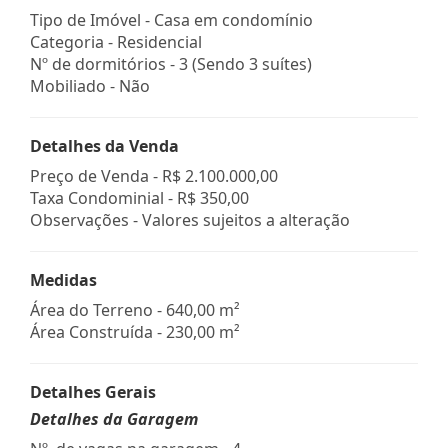
Tipo de Imóvel - Casa em condomínio
Categoria - Residencial
Nº de dormitórios - 3 (Sendo 3 suítes)
Mobiliado - Não
Detalhes da Venda
Preço de Venda -
R$ 2.100.000,00
Taxa Condominial -
R$ 350,00
Observações - Valores sujeitos a alteração
Medidas
Área do Terreno - 640,00 m²
Área Construída - 230,00 m²
Detalhes Gerais
Detalhes da Garagem