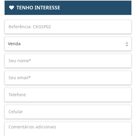
TENHO INTERESSE
Venda