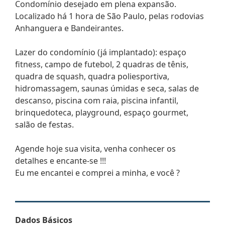
Condomínio desejado em plena expansão.
Localizado há 1 hora de São Paulo, pelas rodovias
Anhanguera e Bandeirantes.
Lazer do condomínio (já implantado): espaço
fitness, campo de futebol, 2 quadras de tênis,
quadra de squash, quadra poliesportiva,
hidromassagem, saunas úmidas e seca, salas de
descanso, piscina com raia, piscina infantil,
brinquedoteca, playground, espaço gourmet,
salão de festas.
Agende hoje sua visita, venha conhecer os
detalhes e encante-se !!!
Eu me encantei e comprei a minha, e você ?
Dados Básicos