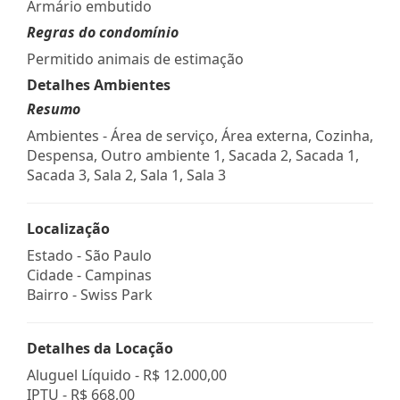
Armário embutido
Regras do condomínio
Permitido animais de estimação
Detalhes Ambientes
Resumo
Ambientes - Área de serviço, Área externa, Cozinha,
Despensa, Outro ambiente 1, Sacada 2, Sacada 1,
Sacada 3, Sala 2, Sala 1, Sala 3
Localização
Estado -
São Paulo
Cidade -
Campinas
Bairro -
Swiss Park
Detalhes da Locação
Aluguel Líquido -
R$ 12.000,00
IPTU -
R$ 668,00