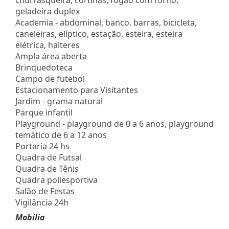
geladeira duplex
Academia - abdominal, banco, barras, bicicleta,
caneleiras, elíptico, estação, esteira, esteira
elétrica, halteres
Ampla área aberta
Brinquedoteca
Campo de futebol
Estacionamento para Visitantes
Jardim - grama natural
Parque infantil
Playground - playground de 0 a 6 anos, playground
temático de 6 a 12 anos
Portaria 24 hs
Quadra de Futsal
Quadra de Tênis
Quadra poliesportiva
Salão de Festas
Vigilância 24h
Mobília