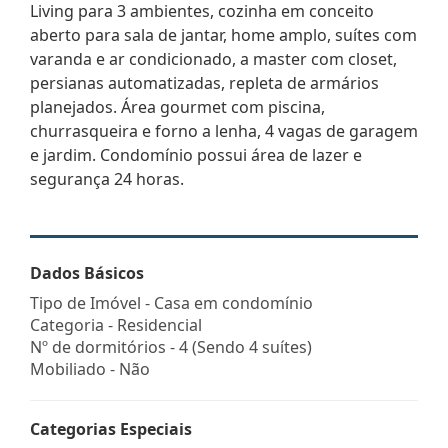
Living para 3 ambientes, cozinha em conceito
aberto para sala de jantar, home amplo, suítes com
varanda e ar condicionado, a master com closet,
persianas automatizadas, repleta de armários
planejados. Área gourmet com piscina,
churrasqueira e forno a lenha, 4 vagas de garagem
e jardim. Condomínio possui área de lazer e
segurança 24 horas.
Dados Básicos
Tipo de Imóvel - Casa em condomínio
Categoria - Residencial
Nº de dormitórios - 4 (Sendo 4 suítes)
Mobiliado - Não
Categorias Especiais