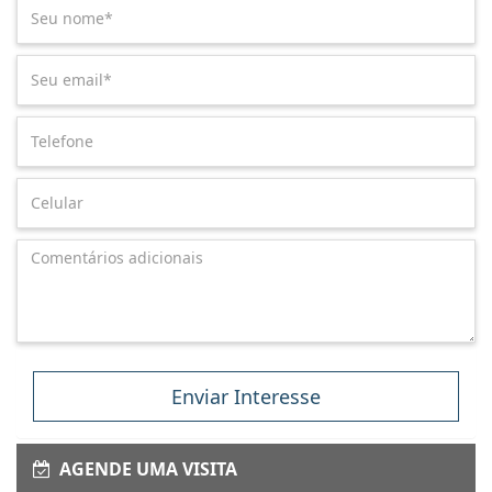
Enviar Interesse
AGENDE UMA VISITA