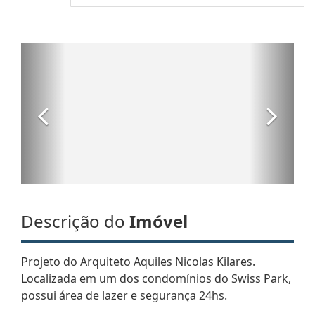
Descrição do
Imóvel
Projeto do Arquiteto Aquiles Nicolas Kilares.
Localizada em um dos condomínios do Swiss Park,
possui área de lazer e segurança 24hs.