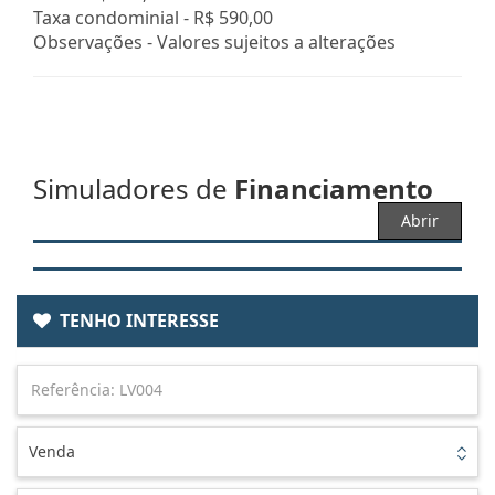
Taxa condominial -
R$ 590,00
Observações - Valores sujeitos a alterações
Simuladores de
Financiamento
Abrir
TENHO INTERESSE
Venda