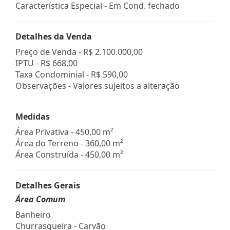
Característica Especial - Em Cond. fechado
Detalhes da Venda
Preço de Venda -
R$ 2.100.000,00
IPTU -
R$ 668,00
Taxa Condominial -
R$ 590,00
Observações - Valores sujeitos a alteração
Medidas
Área Privativa - 450,00 m²
Área do Terreno - 360,00 m²
Área Construída - 450,00 m²
Detalhes Gerais
Área Comum
Banheiro
Churrasqueira - Carvão