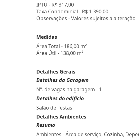
IPTU -
R$ 317,00
Taxa Condominial -
R$ 1.390,00
Observações - Valores sujeitos a alteração
Medidas
Área Total - 186,00 m²
Área Útil - 138,00 m²
Detalhes Gerais
Detalhes da Garagem
Nº. de vagas na garagem - 1
Detalhes do edifício
Salão de Festas
Detalhes Ambientes
Resumo
Ambientes - Área de serviço, Cozinha, Dep