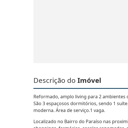
Descrição do
Imóvel
Reformado, amplo living para 2 ambientes 
São 3 espaçosos dormitórios, sendo 1 suíte.
moderna. Área de serviço.1 vaga.
Localizado no Bairro do Paraíso nas proxim