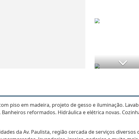
com piso em madeira, projeto de gesso e iluminação. Lavab
 Banheiros reformados. Hidráulica e elétrica novas. Cozinh
idades da Av. Paulista, região cercada de serviços diversos