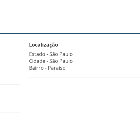
Localização
Estado -
São Paulo
Cidade -
São Paulo
Bairro -
Paraíso