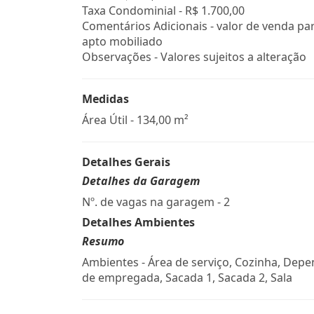
Taxa Condominial -
R$ 1.700,00
Comentários Adicionais - valor de venda pa
apto mobiliado
Observações - Valores sujeitos a alteração
Medidas
Área Útil - 134,00 m²
Detalhes Gerais
Detalhes da Garagem
Nº. de vagas na garagem - 2
Detalhes Ambientes
Resumo
Ambientes - Área de serviço, Cozinha, Dep
de empregada, Sacada 1, Sacada 2, Sala