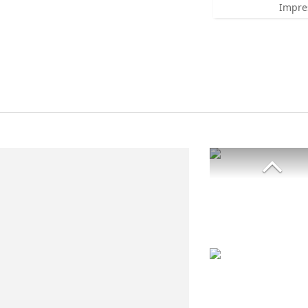
Impre