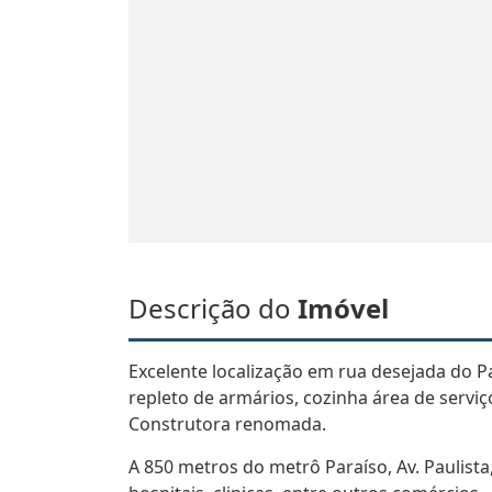
Descrição do
Imóvel
Excelente localização em rua desejada do Pa
repleto de armários, cozinha área de serv
Construtora renomada.
A 850 metros do metrô Paraíso, Av. Paulista