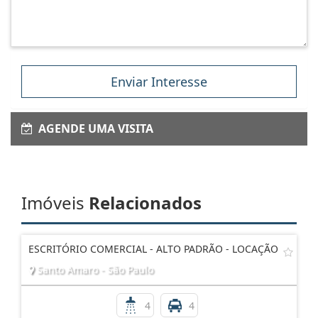
Enviar Interesse
AGENDE UMA VISITA
Imóveis
Relacionados
ESCRITÓRIO COMERCIAL - ALTO PADRÃO - LOCAÇÃO
Santo Amaro - São Paulo
4
4