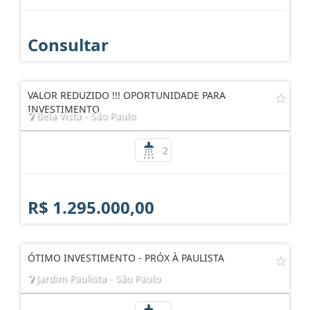
Consultar
VALOR REDUZIDO !!! OPORTUNIDADE PARA
INVESTIMENTO
Bela Vista - São Paulo
2
R$ 1.295.000,00
ÓTIMO INVESTIMENTO - PRÓX À PAULISTA
Jardim Paulista - São Paulo