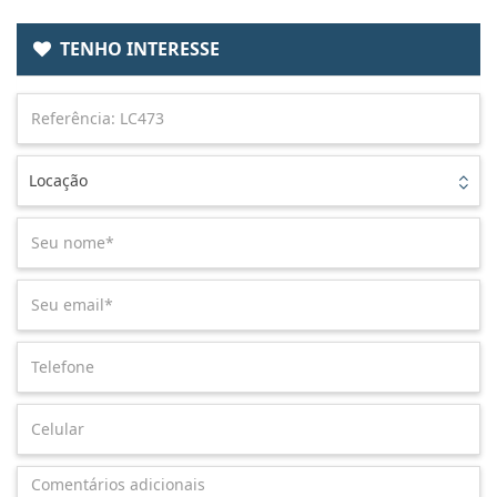
TENHO INTERESSE
Locação