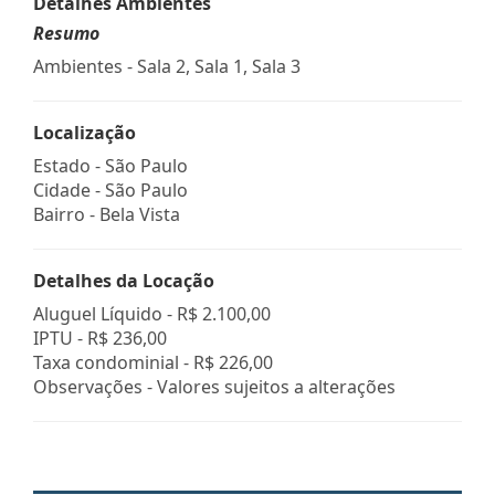
Detalhes Ambientes
Resumo
Ambientes - Sala 2, Sala 1, Sala 3
Localização
Estado -
São Paulo
Cidade -
São Paulo
Bairro -
Bela Vista
Detalhes da Locação
Aluguel Líquido -
R$ 2.100,00
IPTU -
R$ 236,00
Taxa condominial -
R$ 226,00
Observações - Valores sujeitos a alterações