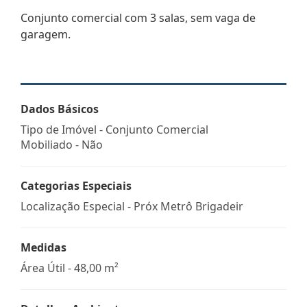
Conjunto comercial com 3 salas, sem vaga de
garagem.
Dados Básicos
Tipo de Imóvel - Conjunto Comercial
Mobiliado - Não
Categorias Especiais
Localização Especial - Próx Metrô Brigadeir
Medidas
Área Útil - 48,00 m²