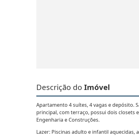
Descrição do
Imóvel
Apartamento 4 suítes, 4 vagas e depósito. Sa
principal, com terraço, possui dois closets 
Engenharia e Construções.
Lazer: Piscinas adulto e infantil aquecidas,