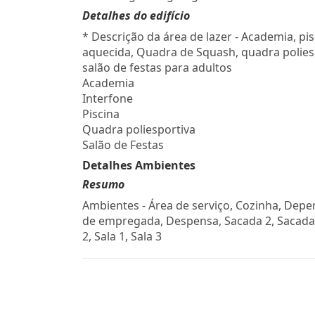
Detalhes do edifício
* Descrição da área de lazer - Academia, pis
aquecida, Quadra de Squash, quadra polies
salão de festas para adultos
Academia
Interfone
Piscina
Quadra poliesportiva
Salão de Festas
Detalhes Ambientes
Resumo
Ambientes - Área de serviço, Cozinha, Dep
de empregada, Despensa, Sacada 2, Sacada 
2, Sala 1, Sala 3