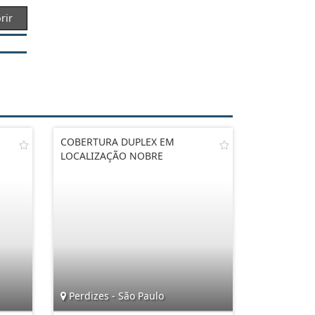
rir
COBERTURA DUPLEX EM
LOCALIZAÇÃO NOBRE
Perdizes - São Paulo