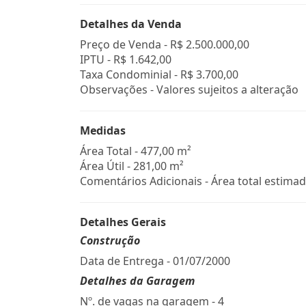
Detalhes da Venda
Preço de Venda -
R$ 2.500.000,00
IPTU -
R$ 1.642,00
Taxa Condominial -
R$ 3.700,00
Observações - Valores sujeitos a alteração
Medidas
Área Total - 477,00 m²
Área Útil - 281,00 m²
Comentários Adicionais - Área total estimad
Detalhes Gerais
Construção
Data de Entrega - 01/07/2000
Detalhes da Garagem
Nº. de vagas na garagem - 4