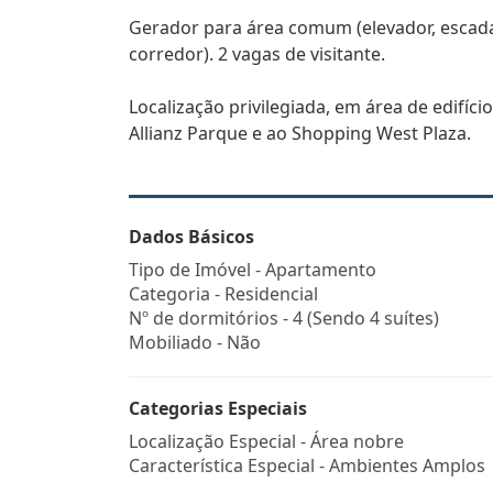
Gerador para área comum (elevador, escada
corredor). 2 vagas de visitante.
Localização privilegiada, em área de edifíc
Allianz Parque e ao Shopping West Plaza.
Dados Básicos
Tipo de Imóvel - Apartamento
Categoria - Residencial
Nº de dormitórios - 4 (Sendo 4 suítes)
Mobiliado - Não
Categorias Especiais
Localização Especial - Área nobre
Característica Especial - Ambientes Amplos