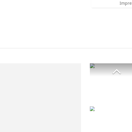
Impre