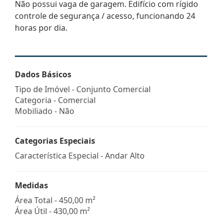
Não possui vaga de garagem. Edifício com rígido
controle de segurança / acesso, funcionando 24
horas por dia.
Dados Básicos
Tipo de Imóvel - Conjunto Comercial
Categoria - Comercial
Mobiliado - Não
Categorias Especiais
Característica Especial - Andar Alto
Medidas
Área Total - 450,00 m²
Área Útil - 430,00 m²