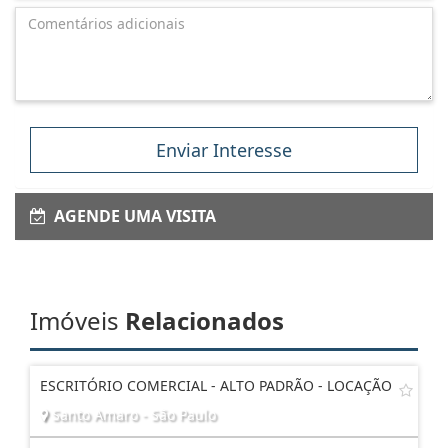
Enviar Interesse
AGENDE UMA VISITA
Imóveis
Relacionados
ESCRITÓRIO COMERCIAL - ALTO PADRÃO - LOCAÇÃO
Santo Amaro - São Paulo