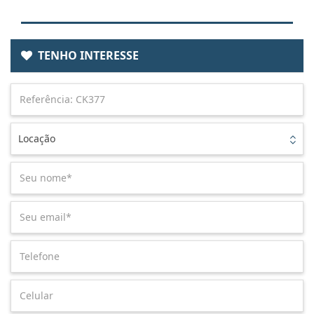
TENHO INTERESSE
Locação