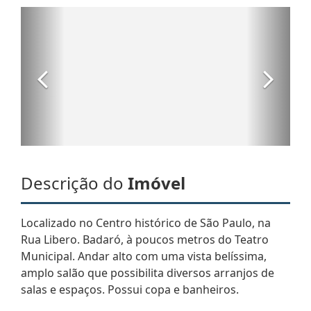
Descrição do
Imóvel
Localizado no Centro histórico de São Paulo, na
Rua Libero. Badaró, à poucos metros do Teatro
Municipal. Andar alto com uma vista belíssima,
amplo salão que possibilita diversos arranjos de
salas e espaços. Possui copa e banheiros.