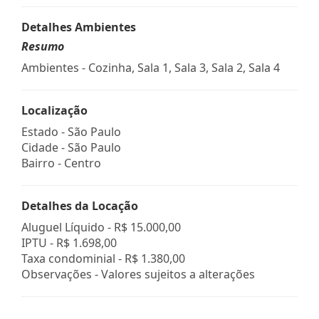
Detalhes Ambientes
Resumo
Ambientes - Cozinha, Sala 1, Sala 3, Sala 2, Sala 4
Localização
Estado -
São Paulo
Cidade -
São Paulo
Bairro -
Centro
Detalhes da Locação
Aluguel Líquido -
R$ 15.000,00
IPTU -
R$ 1.698,00
Taxa condominial -
R$ 1.380,00
Observações - Valores sujeitos a alterações