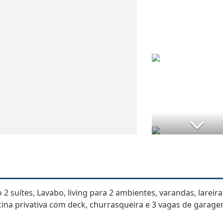
 suítes, Lavabo, living para 2 ambientes, varandas, lareira
ina privativa com deck, churrasqueira e 3 vagas de garage