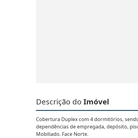
Descrição do
Imóvel
Cobertura Duplex com 4 dormitórios, sendo 2
dependências de empregada, depósito, pisc
Mobiliado. Face Norte.