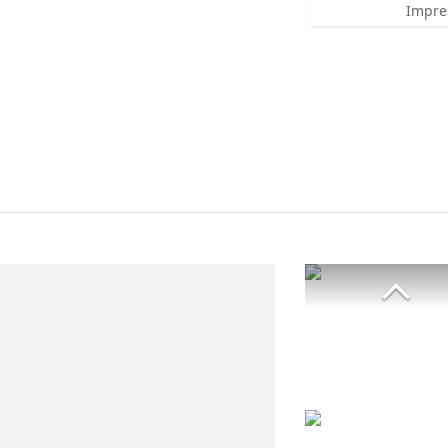
Impre