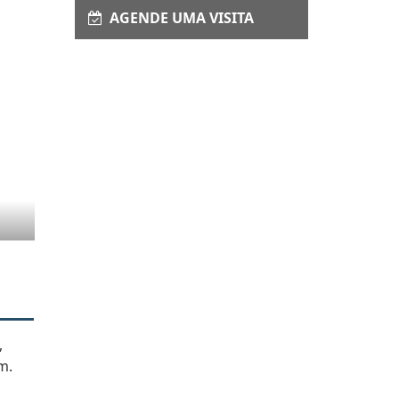
AGENDE UMA VISITA
,
m.