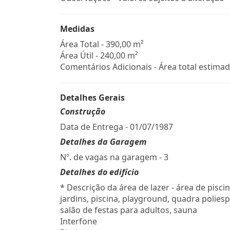
Medidas
Área Total - 390,00 m²
Área Útil - 240,00 m²
Comentários Adicionais - Área total estimad
Detalhes Gerais
Construção
Data de Entrega - 01/07/1987
Detalhes da Garagem
Nº. de vagas na garagem - 3
Detalhes do edifício
* Descrição da área de lazer - área de piscin
jardins, piscina, playground, quadra poliesp
salão de festas para adultos, sauna
Interfone