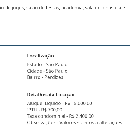
o de jogos, salão de festas, academia, sala de ginástica e
Localização
Estado -
São Paulo
Cidade -
São Paulo
Bairro -
Perdizes
Detalhes da Locação
Aluguel Líquido -
R$ 15.000,00
IPTU -
R$ 700,00
Taxa condominial -
R$ 2.400,00
Observações - Valores sujeitos a alterações