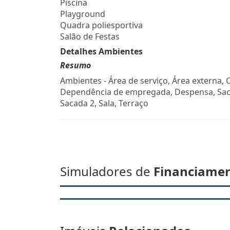
Piscina
Playground
Quadra poliesportiva
Salão de Festas
Detalhes Ambientes
Resumo
Ambientes - Área de serviço, Área externa, 
Dependência de empregada, Despensa, Sac
Sacada 2, Sala, Terraço
Simuladores de
Financiame