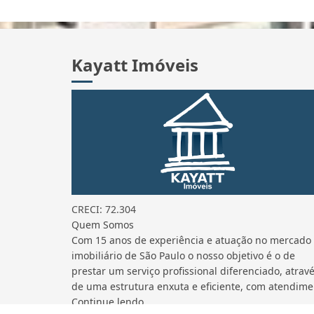
Kayatt Imóveis
CRECI: 72.304
Quem Somos
Com 15 anos de experiência e atuação no mercado
imobiliário de São Paulo o nosso objetivo é o de
prestar um serviço profissional diferenciado, atrav
de uma estrutura enxuta e eficiente, com atendime.
Continue lendo...