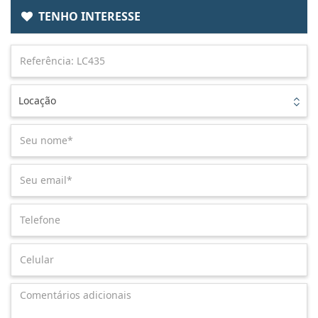
TENHO INTERESSE
Locação