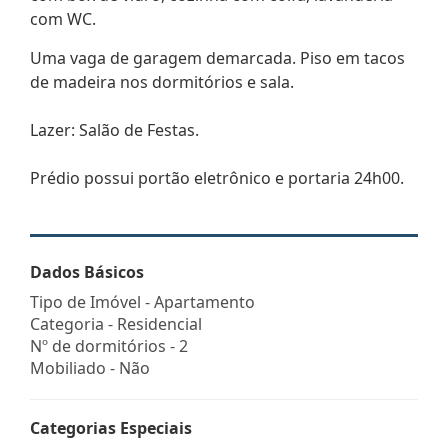
com WC.
Uma vaga de garagem demarcada. Piso em tacos
de madeira nos dormitórios e sala.
Lazer: Salão de Festas.
Prédio possui portão eletrônico e portaria 24h00.
Dados Básicos
Tipo de Imóvel - Apartamento
Categoria - Residencial
Nº de dormitórios - 2
Mobiliado - Não
Categorias Especiais