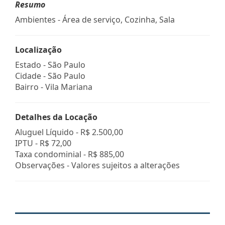
Resumo
Ambientes - Área de serviço, Cozinha, Sala
Localização
Estado -
São Paulo
Cidade -
São Paulo
Bairro -
Vila Mariana
Detalhes da Locação
Aluguel Líquido -
R$ 2.500,00
IPTU -
R$ 72,00
Taxa condominial -
R$ 885,00
Observações - Valores sujeitos a alterações