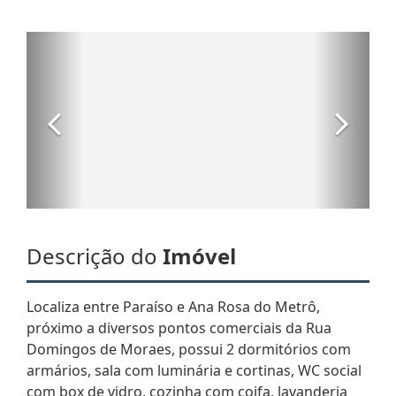
Descrição do
Imóvel
Localiza entre Paraíso e Ana Rosa do Metrô,
próximo a diversos pontos comerciais da Rua
Domingos de Moraes, possui 2 dormitórios com
armários, sala com luminária e cortinas, WC social
com box de vidro, cozinha com coifa, lavanderia