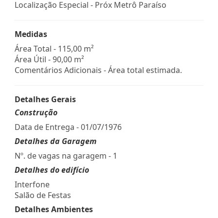
Localização Especial - Próx Metrô Paraíso
Medidas
Área Total - 115,00 m²
Área Útil - 90,00 m²
Comentários Adicionais - Área total estimada.
Detalhes Gerais
Construção
Data de Entrega - 01/07/1976
Detalhes da Garagem
Nº. de vagas na garagem - 1
Detalhes do edifício
Interfone
Salão de Festas
Detalhes Ambientes