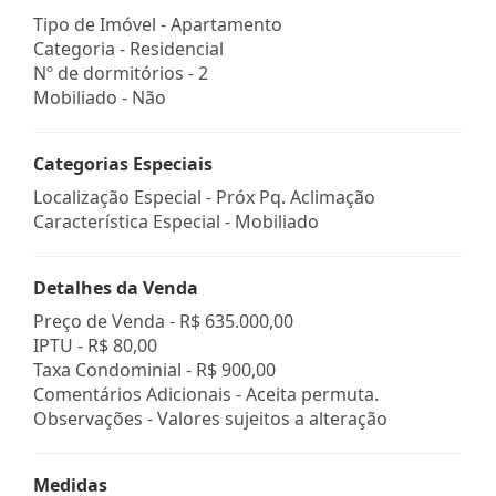
Tipo de Imóvel - Apartamento
Categoria - Residencial
Nº de dormitórios - 2
Mobiliado - Não
Categorias Especiais
Localização Especial - Próx Pq. Aclimação
Característica Especial - Mobiliado
Detalhes da Venda
Preço de Venda -
R$ 635.000,00
IPTU -
R$ 80,00
Taxa Condominial -
R$ 900,00
Comentários Adicionais - Aceita permuta.
Observações - Valores sujeitos a alteração
Medidas