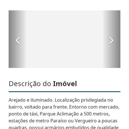
Descrição do
Imóvel
Arejado e iluminado. Localização privilegiada no
bairro, voltado para frente. Entorno com mercado,
ponto de táxi, Parque Aclimação a 500 metros,
estações de metro Paraíso ou Vergueiro a poucas
quadras. possui armários embutidos de qualidade