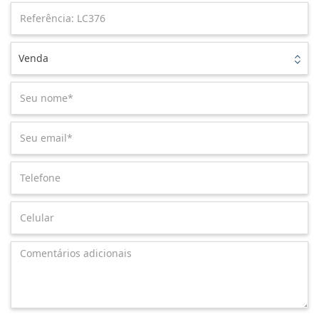
Venda