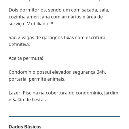
Dois dormitórios, sendo um com sacada, sala,
cozinha americana com armários e área de
serviço. Mobiliado!!!!
São 2 vagas de garagens fixas com escritura
definitiva.
Aceita permuta!
Condomínio possui elevador, segurança 24h,
portaria, permite animais.
Lazer: Piscina na cobertura do condomínio, Jardim
e Salão de Festas.
Dados Básicos