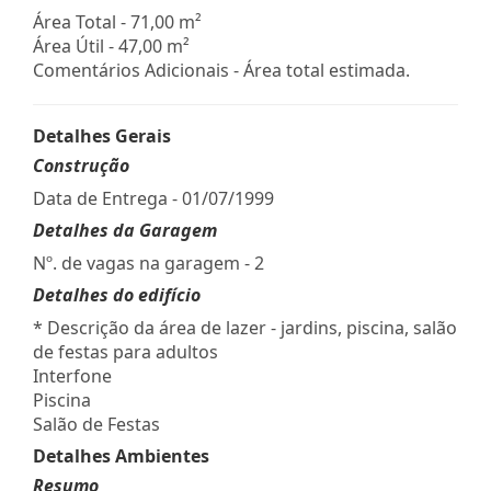
Área Total - 71,00 m²
Área Útil - 47,00 m²
Comentários Adicionais - Área total estimada.
Detalhes Gerais
Construção
Data de Entrega - 01/07/1999
Detalhes da Garagem
Nº. de vagas na garagem - 2
Detalhes do edifício
* Descrição da área de lazer - jardins, piscina, salão
de festas para adultos
Interfone
Piscina
Salão de Festas
Detalhes Ambientes
Resumo