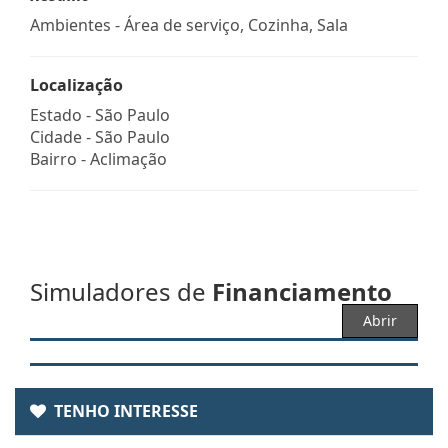
Ambientes - Área de serviço, Cozinha, Sala
Localização
Estado -
São Paulo
Cidade -
São Paulo
Bairro -
Aclimação
Simuladores de
Financiamento
Abrir
TENHO INTERESSE