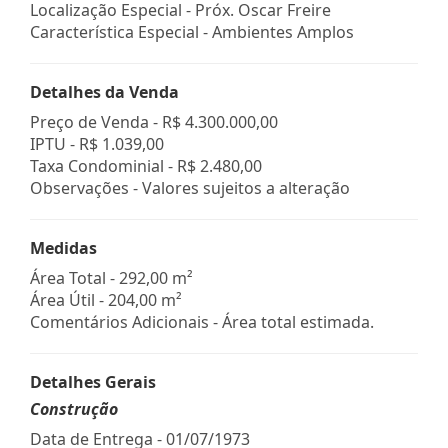
Localização Especial - Próx. Oscar Freire
Característica Especial - Ambientes Amplos
Detalhes da Venda
Preço de Venda -
R$ 4.300.000,00
IPTU -
R$ 1.039,00
Taxa Condominial -
R$ 2.480,00
Observações - Valores sujeitos a alteração
Medidas
Área Total - 292,00 m²
Área Útil - 204,00 m²
Comentários Adicionais - Área total estimada.
Detalhes Gerais
Construção
Data de Entrega - 01/07/1973