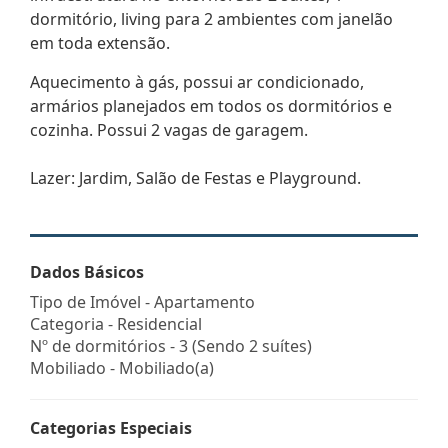
dormitório, living para 2 ambientes com janelão
em toda extensão.
Aquecimento à gás, possui ar condicionado,
armários planejados em todos os dormitórios e
cozinha. Possui 2 vagas de garagem.
Lazer: Jardim, Salão de Festas e Playground.
Dados Básicos
Tipo de Imóvel - Apartamento
Categoria - Residencial
Nº de dormitórios - 3 (Sendo 2 suítes)
Mobiliado - Mobiliado(a)
Categorias Especiais