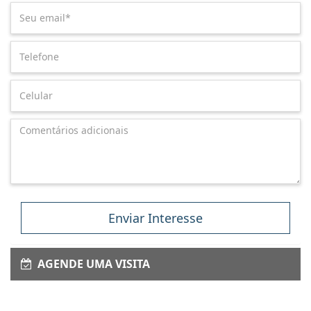
Enviar Interesse
AGENDE UMA VISITA