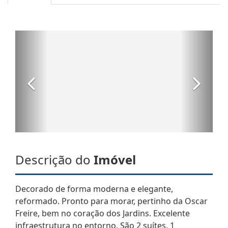
Descrição do
Imóvel
Decorado de forma moderna e elegante,
reformado. Pronto para morar, pertinho da Oscar
Freire, bem no coração dos Jardins. Excelente
infraestrutura no entorno. São 2 suítes, 1