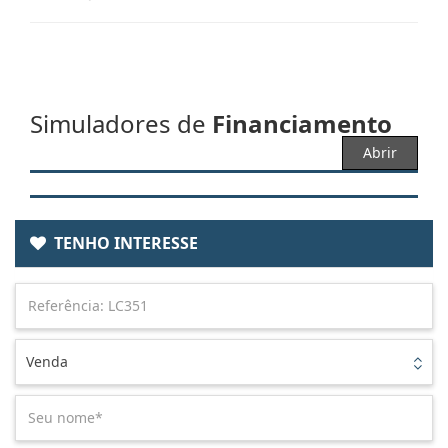
Simuladores de
Financiamento
Abrir
TENHO INTERESSE
Venda