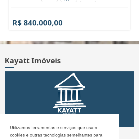
R$ 840.000,00
Kayatt Imóveis
Utilizamos ferramentas e serviços que usam
CRECI: 72.304
cookies e outras tecnologias semelhantes para