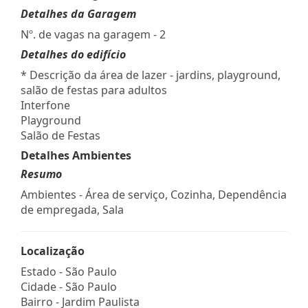
Detalhes da Garagem
Nº. de vagas na garagem - 2
Detalhes do edifício
* Descrição da área de lazer - jardins, playground,
salão de festas para adultos
Interfone
Playground
Salão de Festas
Detalhes Ambientes
Resumo
Ambientes - Área de serviço, Cozinha, Dependência
de empregada, Sala
Localização
Estado -
São Paulo
Cidade -
São Paulo
Bairro -
Jardim Paulista