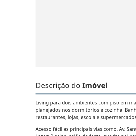
Descrição do
Imóvel
Living para dois ambientes com piso em ma
planejados nos dormitórios e cozinha. Ban
restaurantes, lojas, escola e supermercados
Acesso fácil as principais vias como, Av. S