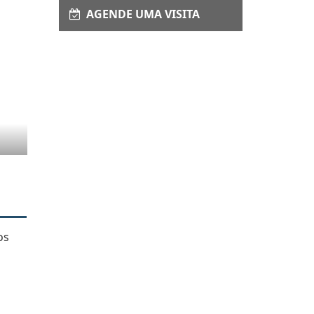
AGENDE UMA VISITA
os