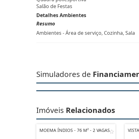
Salão de Festas
Detalhes Ambientes
Resumo
Ambientes - Área de serviço, Cozinha, Sala
Simuladores de
Financiame
Imóveis
Relacionados
MOEMA ÍNDIOS - 76 M² - 2 VAGAS
VIST