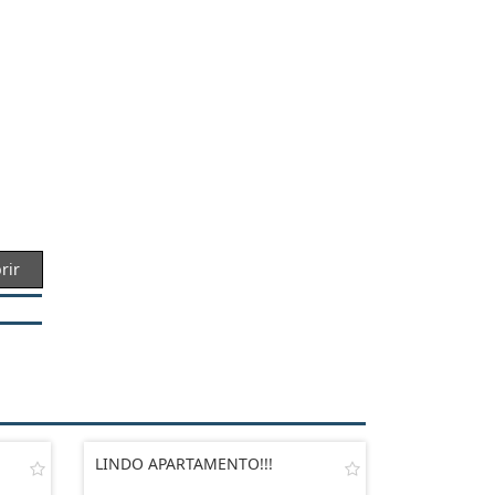
rir
LINDO APARTAMENTO!!!