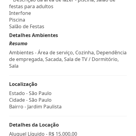
festas para adultos
Interfone
Piscina
Salão de Festas
Detalhes Ambientes
Resumo
Ambientes - Área de serviço, Cozinha, Dependência
de empregada, Sacada, Sala de TV / Dormitório,
Sala
Localização
Estado -
São Paulo
Cidade -
São Paulo
Bairro -
Jardim Paulista
Detalhes da Locação
Aluguel Líquido -
R$ 15.000,00