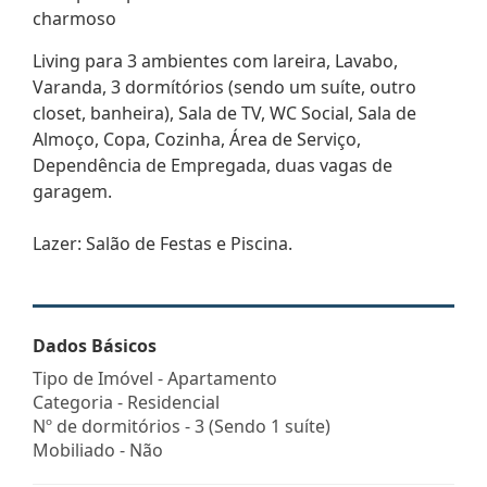
charmoso
Living para 3 ambientes com lareira, Lavabo,
Varanda, 3 dormítórios (sendo um suíte, outro
closet, banheira), Sala de TV, WC Social, Sala de
Almoço, Copa, Cozinha, Área de Serviço,
Dependência de Empregada, duas vagas de
garagem.
Lazer: Salão de Festas e Piscina.
Dados Básicos
Tipo de Imóvel - Apartamento
Categoria - Residencial
Nº de dormitórios - 3 (Sendo 1 suíte)
Mobiliado - Não