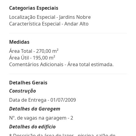
Categorias Especiais
Localização Especial - Jardins Nobre
Característica Especial - Andar Alto
Medidas
Área Total - 270,00 m²
Área Útil - 195,00 m²
Comentários Adicionais - Área total estimada.
Detalhes Gerais
Construção
Data de Entrega - 01/07/2009
Detalhes da Garagem
Nº. de vagas na garagem - 2
Detalhes do edifício
* Descrição da área de lazer - piscina, salão de