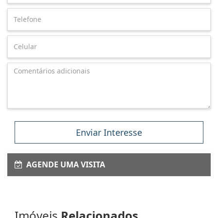
Enviar Interesse
AGENDE UMA VISITA
Imóveis
Relacionados