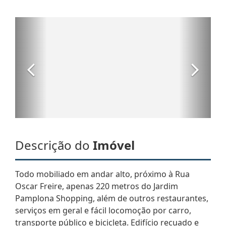
Descrição do
Imóvel
Todo mobiliado em andar alto, próximo à Rua
Oscar Freire, apenas 220 metros do Jardim
Pamplona Shopping, além de outros restaurantes,
serviços em geral e fácil locomoção por carro,
transporte público e bicicleta. Edifício recuado e