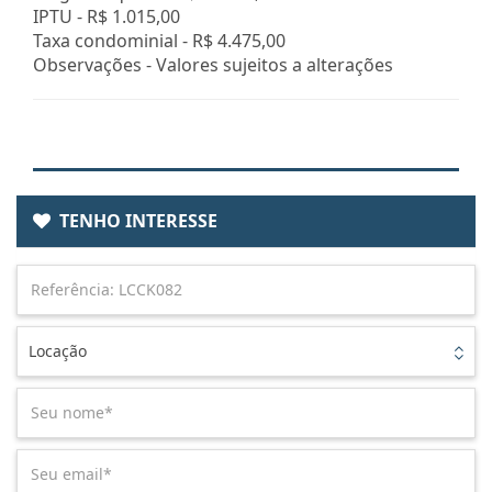
IPTU -
R$ 1.015,00
Taxa condominial -
R$ 4.475,00
Observações - Valores sujeitos a alterações
TENHO INTERESSE
Locação