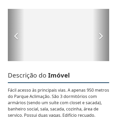
Descrição do
Imóvel
Fácil acesso às principais vias. A apenas 950 metros
do Parque Aclimação. São 3 dormitórios com
armários (sendo um suíte com closet e sacada),
banheiro social, sala, sacada, cozinha, área de
serviço. Possui duas vagas. Edifício recuado.