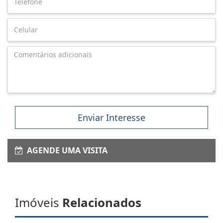
Enviar Interesse
AGENDE UMA VISITA
Imóveis
Relacionados