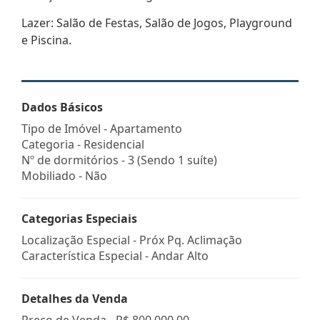
Lazer: Salão de Festas, Salão de Jogos, Playground
e Piscina.
Dados Básicos
Tipo de Imóvel - Apartamento
Categoria - Residencial
Nº de dormitórios - 3 (Sendo 1 suíte)
Mobiliado - Não
Categorias Especiais
Localização Especial - Próx Pq. Aclimação
Característica Especial - Andar Alto
Detalhes da Venda
Preço de Venda -
R$ 800.000,00