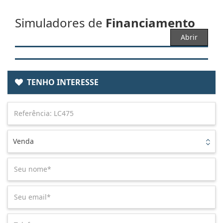
Simuladores de
Financiamento
Abrir
TENHO INTERESSE
Venda