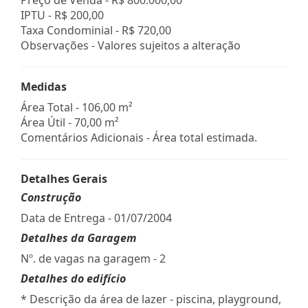
IPTU -
R$ 200,00
Taxa Condominial -
R$ 720,00
Observações - Valores sujeitos a alteração
Medidas
Área Total - 106,00 m²
Área Útil - 70,00 m²
Comentários Adicionais - Área total estimada.
Detalhes Gerais
Construção
Data de Entrega - 01/07/2004
Detalhes da Garagem
Nº. de vagas na garagem - 2
Detalhes do edifício
* Descrição da área de lazer - piscina, playground,