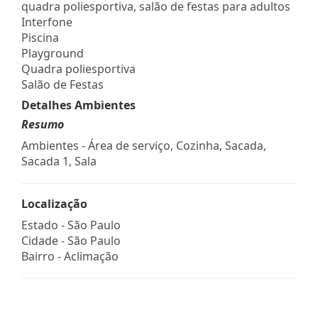
quadra poliesportiva, salão de festas para adultos
Interfone
Piscina
Playground
Quadra poliesportiva
Salão de Festas
Detalhes Ambientes
Resumo
Ambientes - Área de serviço, Cozinha, Sacada,
Sacada 1, Sala
Localização
Estado -
São Paulo
Cidade -
São Paulo
Bairro -
Aclimação