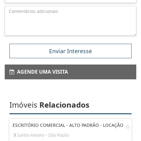
Enviar Interesse
AGENDE UMA VISITA
Imóveis
Relacionados
ESCRITÓRIO COMERCIAL - ALTO PADRÃO - LOCAÇÃO
Santo Amaro - São Paulo