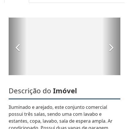
Descrição do
Imóvel
Iluminado e arejado, este conjunto comercial
possui três salas, sendo uma com lavabo e
estantes, copa, lavabo, sala de espera ampla. Ar
condicionado. Possui duas vagas de garagem.