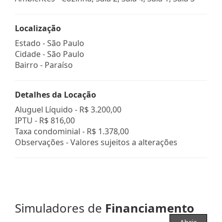
Localização
Estado -
São Paulo
Cidade -
São Paulo
Bairro -
Paraíso
Detalhes da Locação
Aluguel Líquido -
R$ 3.200,00
IPTU -
R$ 816,00
Taxa condominial -
R$ 1.378,00
Observações - Valores sujeitos a alterações
Simuladores de
Financiamento