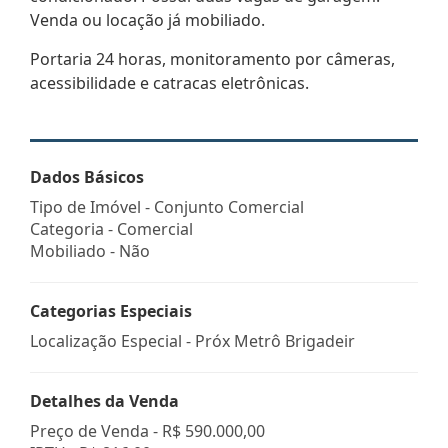
Venda ou locação já mobiliado.
Portaria 24 horas, monitoramento por câmeras,
acessibilidade e catracas eletrônicas.
Dados Básicos
Tipo de Imóvel - Conjunto Comercial
Categoria - Comercial
Mobiliado - Não
Categorias Especiais
Localização Especial - Próx Metrô Brigadeir
Detalhes da Venda
Preço de Venda -
R$ 590.000,00