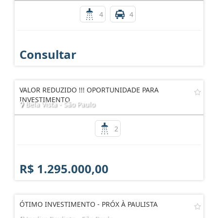
4
4
Consultar
VALOR REDUZIDO !!! OPORTUNIDADE PARA
INVESTIMENTO
Bela Vista - São Paulo
2
R$ 1.295.000,00
ÓTIMO INVESTIMENTO - PRÓX À PAULISTA