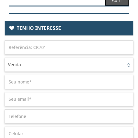
Abrir
TENHO INTERESSE
Venda