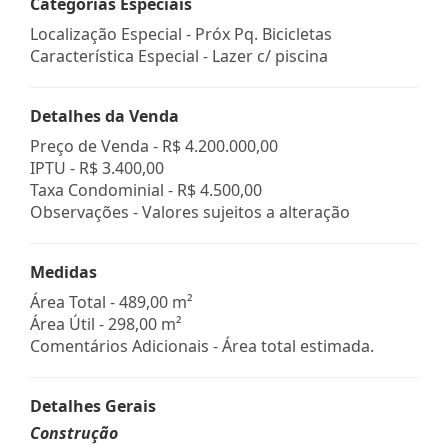
Categorias Especiais
Localização Especial - Próx Pq. Bicicletas
Característica Especial - Lazer c/ piscina
Detalhes da Venda
Preço de Venda -
R$ 4.200.000,00
IPTU -
R$ 3.400,00
Taxa Condominial -
R$ 4.500,00
Observações - Valores sujeitos a alteração
Medidas
Área Total - 489,00 m²
Área Útil - 298,00 m²
Comentários Adicionais - Área total estimada.
Detalhes Gerais
Construção