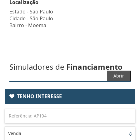
Localização
Estado -
São Paulo
Cidade -
São Paulo
Bairro -
Moema
Simuladores de
Financiamento
Abrir
TENHO INTERESSE
Venda