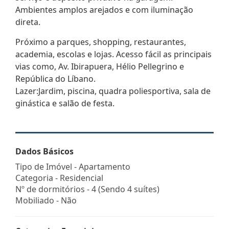
Ambientes amplos arejados e com iluminação
direta.
Próximo a parques, shopping, restaurantes,
academia, escolas e lojas. Acesso fácil as principais
vias como, Av. Ibirapuera, Hélio Pellegrino e
República do Líbano.
Lazer:Jardim, piscina, quadra poliesportiva, sala de
ginástica e salão de festa.
Dados Básicos
Tipo de Imóvel - Apartamento
Categoria - Residencial
Nº de dormitórios - 4 (Sendo 4 suítes)
Mobiliado - Não