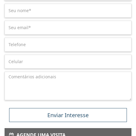
Enviar Interesse
AGENDE UMA VISITA