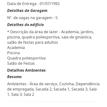
Data de Entrega - 01/07/1992
Detalhes da Garagem
Nº. de vagas na garagem - 5
Detalhes do edifício
* Descrição da área de lazer - Academia, jardins,
piscina, quadra poliesportiva, sala de ginástica,
salão de festas para adultos
Academia
Piscina
Quadra poliesportiva
Salão de Festas
Detalhes Ambientes
Resumo
Ambientes - Área de serviço, Cozinha, Dependência
de empregada, Sacada 2, Sacada 1, Sacada 3, Sala
1, Sala 3, Sala 2