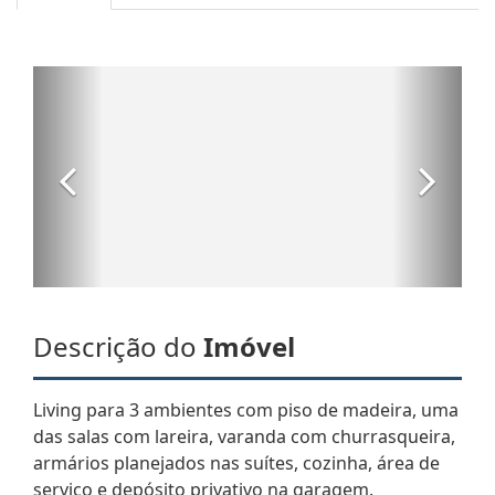
Descrição do
Imóvel
Living para 3 ambientes com piso de madeira, uma
das salas com lareira, varanda com churrasqueira,
armários planejados nas suítes, cozinha, área de
serviço e depósito privativo na garagem.