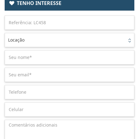
TENHO INTERESSE
Locação