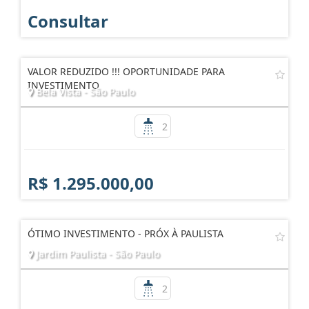
Consultar
VALOR REDUZIDO !!! OPORTUNIDADE PARA
INVESTIMENTO
Bela Vista - São Paulo
2
R$ 1.295.000,00
ÓTIMO INVESTIMENTO - PRÓX À PAULISTA
Jardim Paulista - São Paulo
2