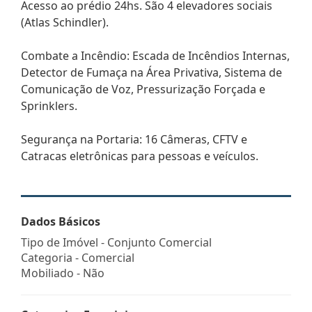
Acesso ao prédio 24hs. São 4 elevadores sociais
(Atlas Schindler).
Combate a Incêndio: Escada de Incêndios Internas,
Detector de Fumaça na Área Privativa, Sistema de
Comunicação de Voz, Pressurização Forçada e
Sprinklers.
Segurança na Portaria: 16 Câmeras, CFTV e
Catracas eletrônicas para pessoas e veículos.
Dados Básicos
Tipo de Imóvel - Conjunto Comercial
Categoria - Comercial
Mobiliado - Não