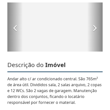
Descrição do
Imóvel
Andar alto c/ ar condicionado central. São 765m²
de área útil. Divididos sala, 2 salas arquivo, 2 copas
e 12 WCs. São 2 vagas de garagem. Manutenção
dentro dos conjuntos, ficando o locatário
responsável por fornecer o material.