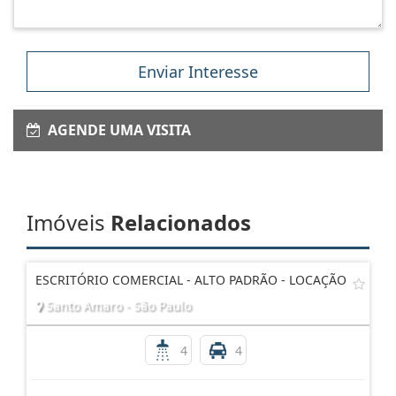
Enviar Interesse
AGENDE UMA VISITA
Imóveis
Relacionados
ESCRITÓRIO COMERCIAL - ALTO PADRÃO - LOCAÇÃO
Santo Amaro - São Paulo
4
4