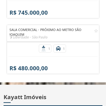
R$ 745.000,00
SALA COMERCIAL - PRÓXIMO AO METRO SÃO
JOAQUIM
Liberdade - São Paulo
1
1
R$ 480.000,00
Kayatt Imóveis