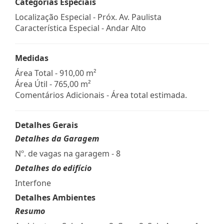
Categorias Especiais
Localização Especial - Próx. Av. Paulista
Característica Especial - Andar Alto
Medidas
Área Total - 910,00 m²
Área Útil - 765,00 m²
Comentários Adicionais - Área total estimada.
Detalhes Gerais
Detalhes da Garagem
Nº. de vagas na garagem - 8
Detalhes do edifício
Interfone
Detalhes Ambientes
Resumo