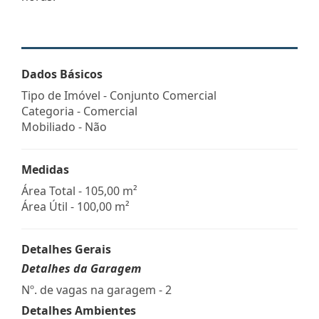
Dados Básicos
Tipo de Imóvel - Conjunto Comercial
Categoria - Comercial
Mobiliado - Não
Medidas
Área Total - 105,00 m²
Área Útil - 100,00 m²
Detalhes Gerais
Detalhes da Garagem
Nº. de vagas na garagem - 2
Detalhes Ambientes