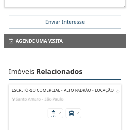
Enviar Interesse
AGENDE UMA VISITA
Imóveis
Relacionados
ESCRITÓRIO COMERCIAL - ALTO PADRÃO - LOCAÇÃO
Santo Amaro - São Paulo
4
4