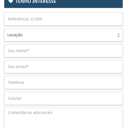
TENHO INTERESSE
Locação