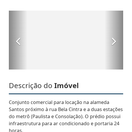
Descrição do
Imóvel
Conjunto comercial para locação na alameda
Santos próximo à rua Bela Cintra e a duas estações
do metrô (Paulista e Consolação). O prédio possui
infraestrutura para ar condicionado e portaria 24
horas.