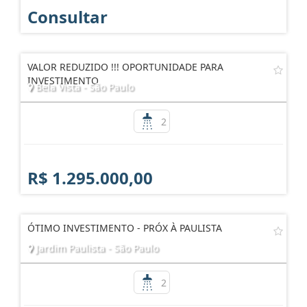
Consultar
VALOR REDUZIDO !!! OPORTUNIDADE PARA
INVESTIMENTO
Bela Vista - São Paulo
2
R$ 1.295.000,00
ÓTIMO INVESTIMENTO - PRÓX À PAULISTA
Jardim Paulista - São Paulo
2