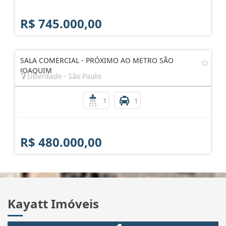
R$ 745.000,00
SALA COMERCIAL - PRÓXIMO AO METRO SÃO
JOAQUIM
Liberdade - São Paulo
1
1
R$ 480.000,00
Kayatt Imóveis