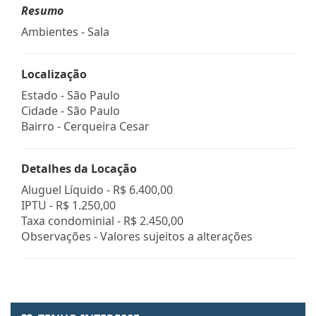
Resumo
Ambientes - Sala
Localização
Estado -
São Paulo
Cidade -
São Paulo
Bairro -
Cerqueira Cesar
Detalhes da Locação
Aluguel Líquido -
R$ 6.400,00
IPTU -
R$ 1.250,00
Taxa condominial -
R$ 2.450,00
Observações - Valores sujeitos a alterações