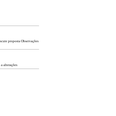
scute proposta
Observações
 a alterações