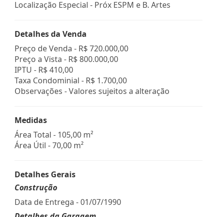
Localização Especial - Próx ESPM e B. Artes
Detalhes da Venda
Preço de Venda -
R$ 720.000,00
Preço a Vista -
R$ 800.000,00
IPTU -
R$ 410,00
Taxa Condominial -
R$ 1.700,00
Observações - Valores sujeitos a alteração
Medidas
Área Total - 105,00 m²
Área Útil - 70,00 m²
Detalhes Gerais
Construção
Data de Entrega - 01/07/1990
Detalhes da Garagem