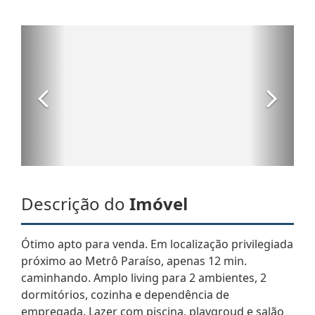
Descrição do
Imóvel
Ótimo apto para venda. Em localização privilegiada
próximo ao Metrô Paraíso, apenas 12 min.
caminhando. Amplo living para 2 ambientes, 2
dormitórios, cozinha e dependência de
empregada. Lazer com piscina, playgroud e salão