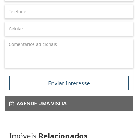
Enviar Interesse
AGENDE UMA VISITA
Imóveis
Relacionados