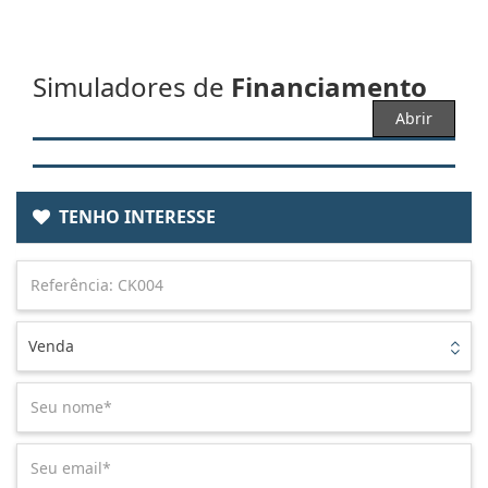
Simuladores de
Financiamento
Abrir
TENHO INTERESSE
Venda