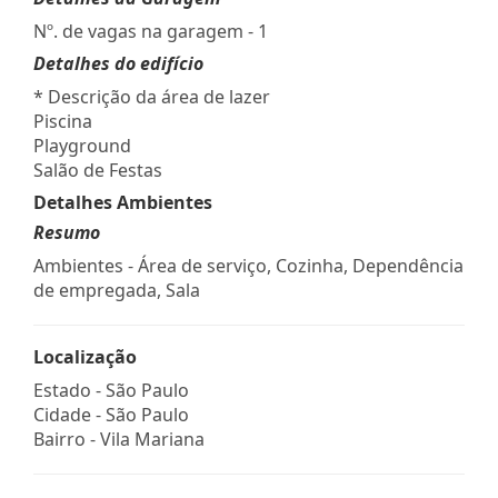
Nº. de vagas na garagem - 1
Detalhes do edifício
* Descrição da área de lazer
Piscina
Playground
Salão de Festas
Detalhes Ambientes
Resumo
Ambientes - Área de serviço, Cozinha, Dependência
de empregada, Sala
Localização
Estado -
São Paulo
Cidade -
São Paulo
Bairro -
Vila Mariana