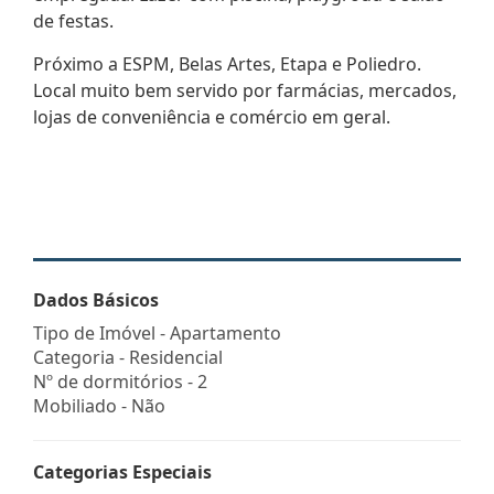
de festas.
Próximo a ESPM, Belas Artes, Etapa e Poliedro.
Local muito bem servido por farmácias, mercados,
lojas de conveniência e comércio em geral.
Dados Básicos
Tipo de Imóvel - Apartamento
Categoria - Residencial
Nº de dormitórios - 2
Mobiliado - Não
Categorias Especiais