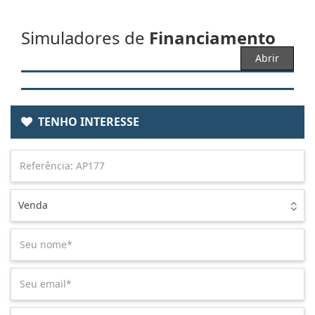
Simuladores de
Financiamento
Abrir
TENHO INTERESSE
Venda