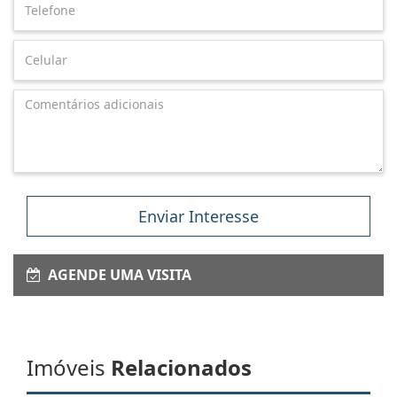
Enviar Interesse
AGENDE UMA VISITA
Imóveis
Relacionados