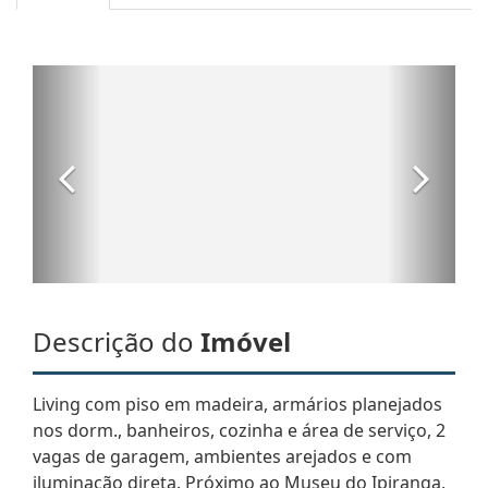
Descrição do
Imóvel
Living com piso em madeira, armários planejados
nos dorm., banheiros, cozinha e área de serviço, 2
vagas de garagem, ambientes arejados e com
iluminação direta. Próximo ao Museu do Ipiranga,