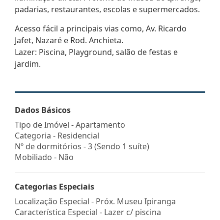
padarias, restaurantes, escolas e supermercados.
Acesso fácil a principais vias como, Av. Ricardo
Jafet, Nazaré e Rod. Anchieta.
Lazer: Piscina, Playground, salão de festas e
jardim.
Dados Básicos
Tipo de Imóvel - Apartamento
Categoria - Residencial
Nº de dormitórios - 3 (Sendo 1 suíte)
Mobiliado - Não
Categorias Especiais
Localização Especial - Próx. Museu Ipiranga
Característica Especial - Lazer c/ piscina