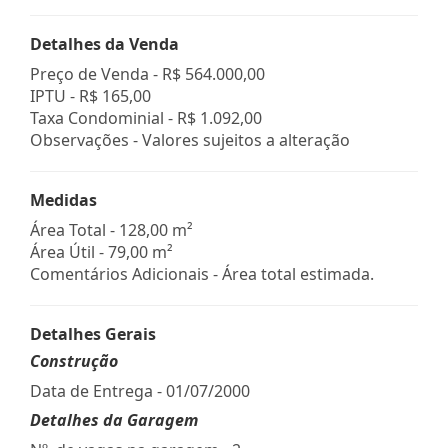
Detalhes da Venda
Preço de Venda -
R$ 564.000,00
IPTU -
R$ 165,00
Taxa Condominial -
R$ 1.092,00
Observações - Valores sujeitos a alteração
Medidas
Área Total - 128,00 m²
Área Útil - 79,00 m²
Comentários Adicionais - Área total estimada.
Detalhes Gerais
Construção
Data de Entrega - 01/07/2000
Detalhes da Garagem