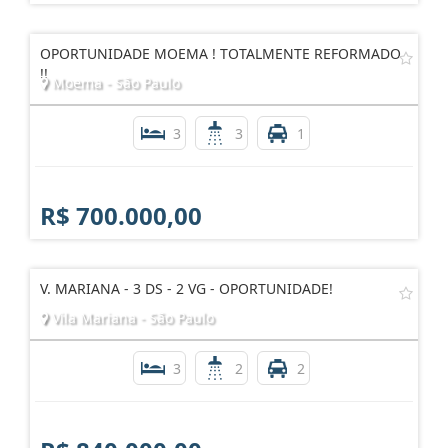
OPORTUNIDADE MOEMA ! TOTALMENTE REFORMADO
!!
Moema - São Paulo
3
3
1
R$ 700.000,00
V. MARIANA - 3 DS - 2 VG - OPORTUNIDADE!
Vila Mariana - São Paulo
3
2
2