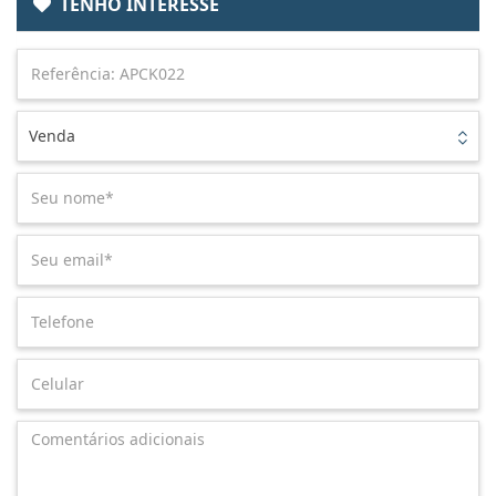
TENHO INTERESSE
Venda