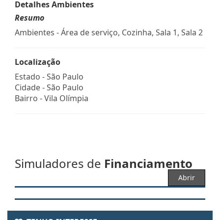
Detalhes Ambientes
Resumo
Ambientes - Área de serviço, Cozinha, Sala 1, Sala 2
Localização
Estado -
São Paulo
Cidade -
São Paulo
Bairro -
Vila Olímpia
Simuladores de
Financiamento
Abrir