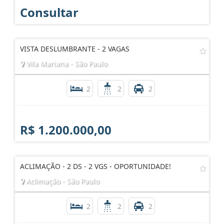
Consultar
VISTA DESLUMBRANTE - 2 VAGAS
Vila Mariana - São Paulo
2
2
2
R$ 1.200.000,00
ACLIMAÇÃO - 2 DS - 2 VGS - OPORTUNIDADE!
Aclimação - São Paulo
2
2
2