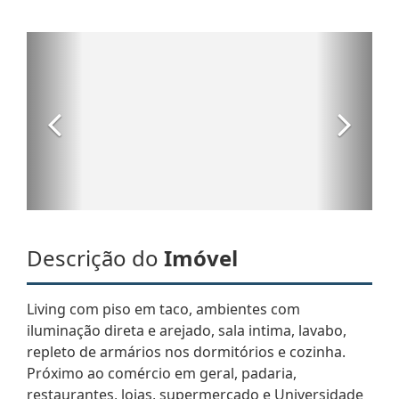
Descrição do
Imóvel
Living com piso em taco, ambientes com
iluminação direta e arejado, sala intima, lavabo,
repleto de armários nos dormitórios e cozinha.
Próximo ao comércio em geral, padaria,
restaurantes, lojas, supermercado e Universidade