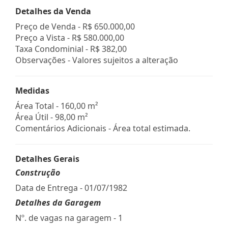
Detalhes da Venda
Preço de Venda -
R$ 650.000,00
Preço a Vista -
R$ 580.000,00
Taxa Condominial -
R$ 382,00
Observações - Valores sujeitos a alteração
Medidas
Área Total - 160,00 m²
Área Útil - 98,00 m²
Comentários Adicionais - Área total estimada.
Detalhes Gerais
Construção
Data de Entrega - 01/07/1982
Detalhes da Garagem
Nº. de vagas na garagem - 1