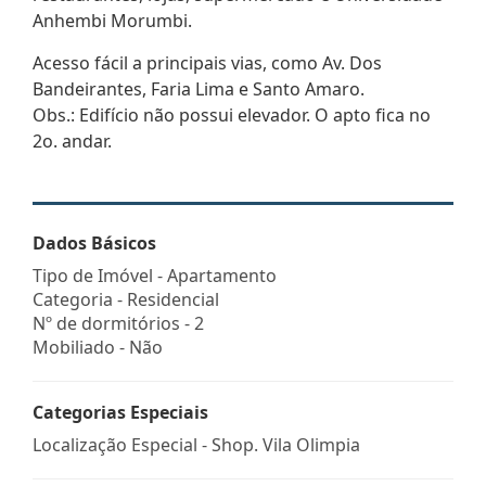
Anhembi Morumbi.
Acesso fácil a principais vias, como Av. Dos
Bandeirantes, Faria Lima e Santo Amaro.
Obs.: Edifício não possui elevador. O apto fica no
2o. andar.
Dados Básicos
Tipo de Imóvel - Apartamento
Categoria - Residencial
Nº de dormitórios - 2
Mobiliado - Não
Categorias Especiais
Localização Especial - Shop. Vila Olimpia