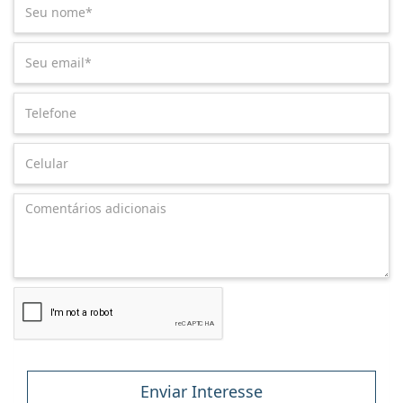
Enviar Interesse