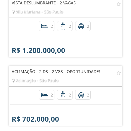
VISTA DESLUMBRANTE - 2 VAGAS
Vila Mariana - São Paulo
2
2
2
R$ 1.200.000,00
ACLIMAÇÃO - 2 DS - 2 VGS - OPORTUNIDADE!
Aclimação - São Paulo
2
2
2
R$ 702.000,00