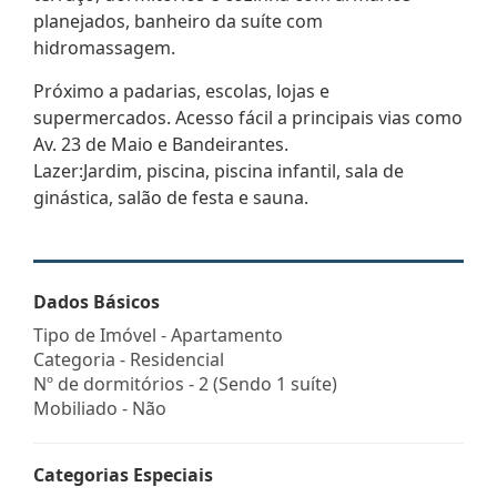
planejados, banheiro da suíte com
hidromassagem.
Próximo a padarias, escolas, lojas e
supermercados. Acesso fácil a principais vias como
Av. 23 de Maio e Bandeirantes.
Lazer:Jardim, piscina, piscina infantil, sala de
ginástica, salão de festa e sauna.
Dados Básicos
Tipo de Imóvel - Apartamento
Categoria - Residencial
Nº de dormitórios - 2 (Sendo 1 suíte)
Mobiliado - Não
Categorias Especiais