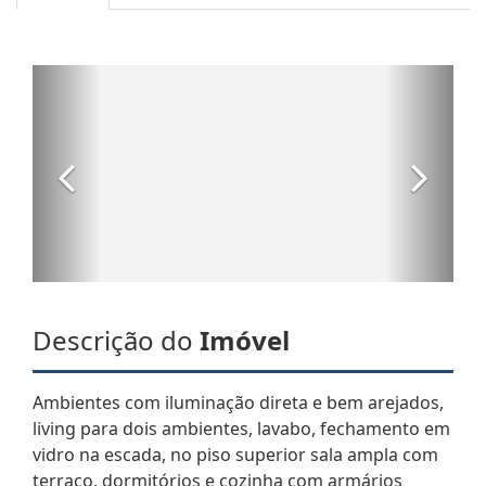
Descrição do
Imóvel
Ambientes com iluminação direta e bem arejados,
living para dois ambientes, lavabo, fechamento em
vidro na escada, no piso superior sala ampla com
terraço, dormitórios e cozinha com armários