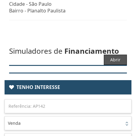
Cidade -
São Paulo
Bairro -
Planalto Paulista
Simuladores de
Financiamento
Abrir
TENHO INTERESSE
Venda