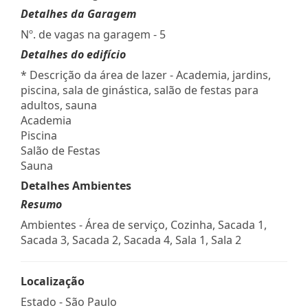
Detalhes da Garagem
Nº. de vagas na garagem - 5
Detalhes do edifício
* Descrição da área de lazer - Academia, jardins,
piscina, sala de ginástica, salão de festas para
adultos, sauna
Academia
Piscina
Salão de Festas
Sauna
Detalhes Ambientes
Resumo
Ambientes - Área de serviço, Cozinha, Sacada 1,
Sacada 3, Sacada 2, Sacada 4, Sala 1, Sala 2
Localização
Estado -
São Paulo