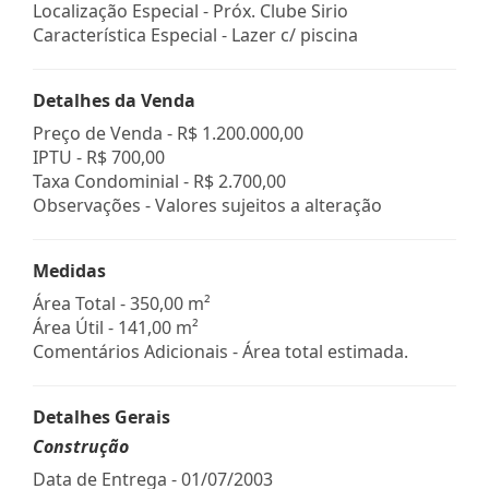
Localização Especial - Próx. Clube Sirio
Característica Especial - Lazer c/ piscina
Detalhes da Venda
Preço de Venda -
R$ 1.200.000,00
IPTU -
R$ 700,00
Taxa Condominial -
R$ 2.700,00
Observações - Valores sujeitos a alteração
Medidas
Área Total - 350,00 m²
Área Útil - 141,00 m²
Comentários Adicionais - Área total estimada.
Detalhes Gerais
Construção
Data de Entrega - 01/07/2003