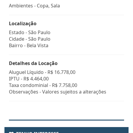
Ambientes - Copa, Sala
Localização
Estado -
São Paulo
Cidade -
São Paulo
Bairro -
Bela Vista
Detalhes da Locação
Aluguel Líquido -
R$ 16.778,00
IPTU -
R$ 4.464,00
Taxa condominial -
R$ 7.758,00
Observações - Valores sujeitos a alterações