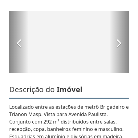
Descrição do
Imóvel
Localizado entre as estações de metrô Brigadeiro e
Trianon Masp. Vista para Avenida Paulista.
Conjunto com 292 m² distribuídos entre salas,
recepção, copa, banheiros feminino e masculino.
Esquadrias em alumínio e divisórias em madeira.