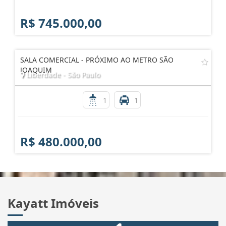
R$ 745.000,00
SALA COMERCIAL - PRÓXIMO AO METRO SÃO
JOAQUIM
Liberdade - São Paulo
1
1
R$ 480.000,00
Kayatt Imóveis