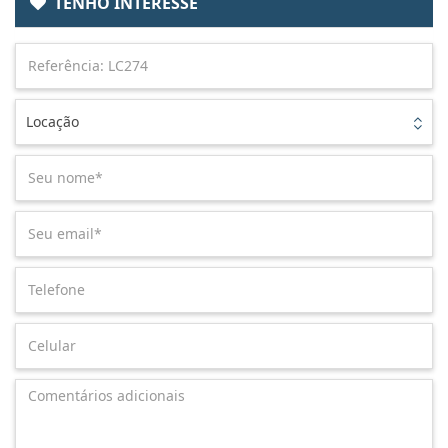
TENHO INTERESSE
Locação