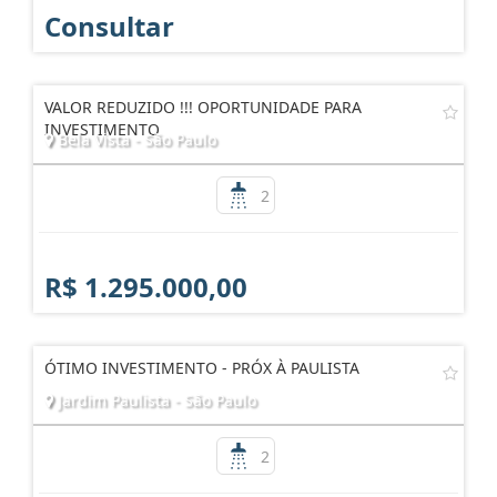
Consultar
VALOR REDUZIDO !!! OPORTUNIDADE PARA
INVESTIMENTO
Bela Vista - São Paulo
2
R$ 1.295.000,00
ÓTIMO INVESTIMENTO - PRÓX À PAULISTA
Jardim Paulista - São Paulo
2