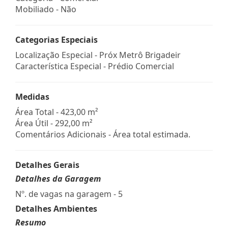
Mobiliado - Não
Categorias Especiais
Localização Especial - Próx Metrô Brigadeir
Característica Especial - Prédio Comercial
Medidas
Área Total - 423,00 m²
Área Útil - 292,00 m²
Comentários Adicionais - Área total estimada.
Detalhes Gerais
Detalhes da Garagem
Nº. de vagas na garagem - 5
Detalhes Ambientes
Resumo