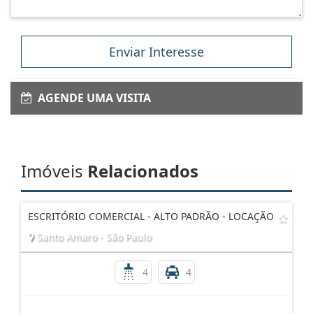
Enviar Interesse
AGENDE UMA VISITA
Imóveis
Relacionados
ESCRITÓRIO COMERCIAL - ALTO PADRÃO - LOCAÇÃO
Santo Amaro - São Paulo
4
4