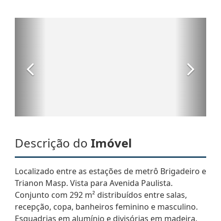
Descrição do
Imóvel
Localizado entre as estações de metrô Brigadeiro e
Trianon Masp. Vista para Avenida Paulista.
Conjunto com 292 m² distribuídos entre salas,
recepção, copa, banheiros feminino e masculino.
Esquadrias em alumínio e divisórias em madeira.