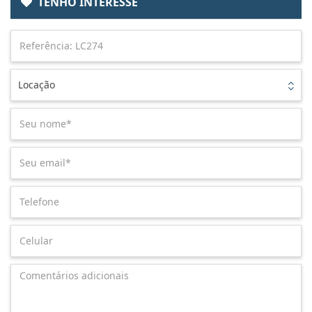
TENHO INTERESSE
Locação