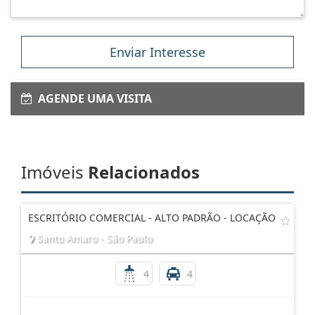
Enviar Interesse
AGENDE UMA VISITA
Imóveis
Relacionados
ESCRITÓRIO COMERCIAL - ALTO PADRÃO - LOCAÇÃO
Santo Amaro - São Paulo
4
4