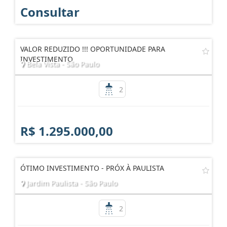
Consultar
VALOR REDUZIDO !!! OPORTUNIDADE PARA
INVESTIMENTO
Bela Vista - São Paulo
2
R$ 1.295.000,00
ÓTIMO INVESTIMENTO - PRÓX À PAULISTA
Jardim Paulista - São Paulo
2