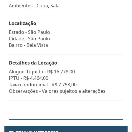
Ambientes - Copa, Sala
Localização
Estado -
São Paulo
Cidade -
São Paulo
Bairro -
Bela Vista
Detalhes da Locação
Aluguel Líquido -
R$ 16.778,00
IPTU -
R$ 4.464,00
Taxa condominial -
R$ 7.758,00
Observações - Valores sujeitos a alterações