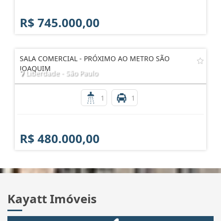
R$ 745.000,00
SALA COMERCIAL - PRÓXIMO AO METRO SÃO
JOAQUIM
Liberdade - São Paulo
1
1
R$ 480.000,00
Kayatt Imóveis