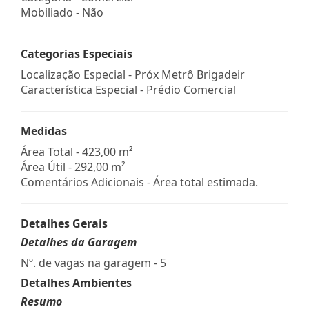
Mobiliado - Não
Categorias Especiais
Localização Especial - Próx Metrô Brigadeir
Característica Especial - Prédio Comercial
Medidas
Área Total - 423,00 m²
Área Útil - 292,00 m²
Comentários Adicionais - Área total estimada.
Detalhes Gerais
Detalhes da Garagem
Nº. de vagas na garagem - 5
Detalhes Ambientes
Resumo