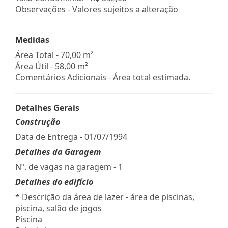
Observações - Valores sujeitos a alteração
Medidas
Área Total - 70,00 m²
Área Útil - 58,00 m²
Comentários Adicionais - Área total estimada.
Detalhes Gerais
Construção
Data de Entrega - 01/07/1994
Detalhes da Garagem
Nº. de vagas na garagem - 1
Detalhes do edifício
* Descrição da área de lazer - área de piscinas,
piscina, salão de jogos
Piscina