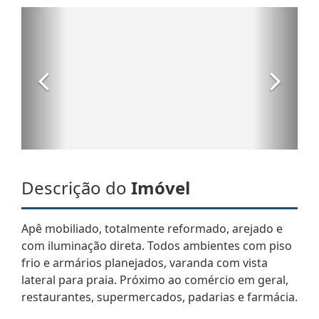
Descrição do
Imóvel
Apê mobiliado, totalmente reformado, arejado e
com iluminação direta. Todos ambientes com piso
frio e armários planejados, varanda com vista
lateral para praia. Próximo ao comércio em geral,
restaurantes, supermercados, padarias e farmácia.