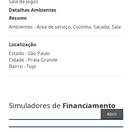
Sala de jogos
Detalhes Ambientes
Resumo
Ambientes - Área de serviço, Cozinha, Sacada, Sala
Localização
Estado -
São Paulo
Cidade -
Praia Grande
Bairro -
Tupi
Simuladores de
Financiamento
Abrir