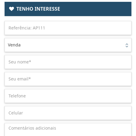
TENHO INTERESSE
Venda