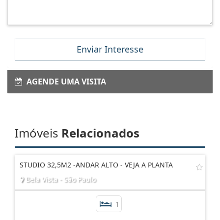
Enviar Interesse
AGENDE UMA VISITA
Imóveis
Relacionados
STUDIO 32,5M2 -ANDAR ALTO - VEJA A PLANTA
Bela Vista - São Paulo
1