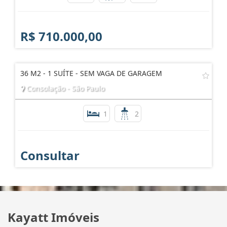
R$ 710.000,00
36 M2 - 1 SUÍTE - SEM VAGA DE GARAGEM
Consolação - São Paulo
1
2
Consultar
Kayatt Imóveis