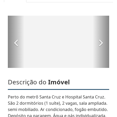
Descrição do
Imóvel
Perto do metrô Santa Cruz e Hospital Santa Cruz.
São 2 dormitórios (1 suíte), 2 vagas, sala ampliada.
semi mobiliado. Ar condicionado, fogão embutido.
Depósito na garagem. Água e gás individualizada.