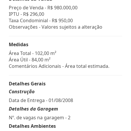
Preço de Venda -
R$ 980.000,00
IPTU -
R$ 296,00
Taxa Condominial -
R$ 950,00
Observações - Valores sujeitos a alteração
Medidas
Área Total - 102,00 m²
Área Útil - 84,00 m²
Comentários Adicionais - Área total estimada.
Detalhes Gerais
Construção
Data de Entrega - 01/08/2008
Detalhes da Garagem
Nº. de vagas na garagem - 2
Detalhes Ambientes