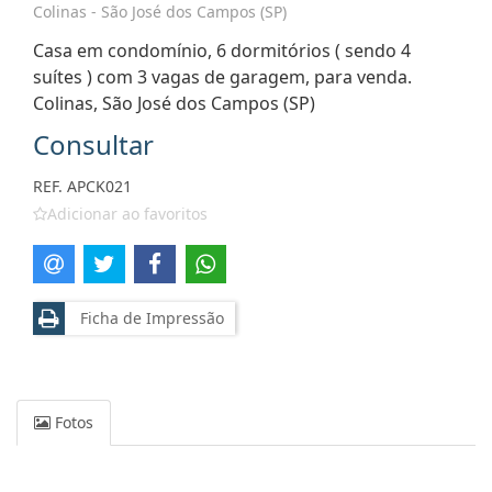
Colinas - São José dos Campos (SP)
Casa em condomínio, 6 dormitórios ( sendo 4
suítes ) com 3 vagas de garagem, para venda.
Colinas, São José dos Campos (SP)
Consultar
REF. APCK021
Adicionar ao favoritos
Ficha de Impressão
Fotos