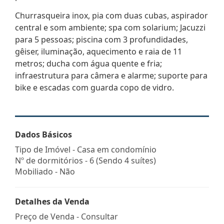
Churrasqueira inox, pia com duas cubas, aspirador
central e som ambiente; spa com solarium; Jacuzzi
para 5 pessoas; piscina com 3 profundidades,
gêiser, iluminação, aquecimento e raia de 11
metros; ducha com água quente e fria;
infraestrutura para câmera e alarme; suporte para
bike e escadas com guarda copo de vidro.
Dados Básicos
Tipo de Imóvel - Casa em condomínio
Nº de dormitórios - 6 (Sendo 4 suítes)
Mobiliado - Não
Detalhes da Venda
Preço de Venda - Consultar