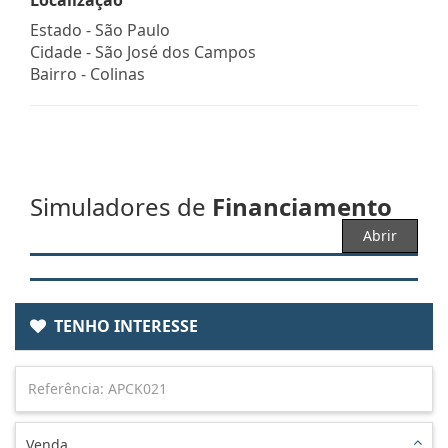
Estado -
São Paulo
Cidade -
São José dos Campos
Bairro -
Colinas
Simuladores de
Financiamento
Abrir
TENHO INTERESSE
Venda