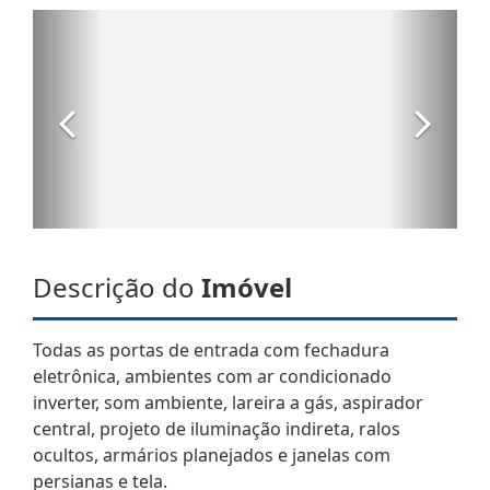
Descrição do
Imóvel
Todas as portas de entrada com fechadura
eletrônica, ambientes com ar condicionado
inverter, som ambiente, lareira a gás, aspirador
central, projeto de iluminação indireta, ralos
ocultos, armários planejados e janelas com
persianas e tela.