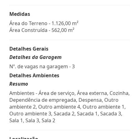
Medidas
Área do Terreno - 1.126,00 m²
Área Construída - 562,00 m²
Detalhes Gerais
Detalhes da Garagem
Nº. de vagas na garagem - 3
Detalhes Ambientes
Resumo
Ambientes - Área de serviço, Área externa, Cozinha,
Dependência de empregada, Despensa, Outro
ambiente 2, Outro ambiente 4, Outro ambiente 1,
Outro ambiente 3, Sacada 2, Sacada 1, Sacada 3,
Sala 1, Sala 3, Sala 2
Localização