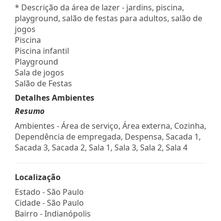
* Descrição da área de lazer - jardins, piscina,
playground, salão de festas para adultos, salão de
jogos
Piscina
Piscina infantil
Playground
Sala de jogos
Salão de Festas
Detalhes Ambientes
Resumo
Ambientes - Área de serviço, Área externa, Cozinha,
Dependência de empregada, Despensa, Sacada 1,
Sacada 3, Sacada 2, Sala 1, Sala 3, Sala 2, Sala 4
Localização
Estado -
São Paulo
Cidade -
São Paulo
Bairro -
Indianópolis