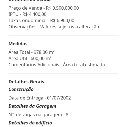
Preço de Venda -
R$ 9.500.000,00
IPTU -
R$ 4.400,00
Taxa Condominial -
R$ 6.900,00
Observações - Valores sujeitos a alteração
Medidas
Área Total - 978,00 m²
Área Útil - 600,00 m²
Comentários Adicionais - Área total estimada.
Detalhes Gerais
Construção
Data de Entrega - 01/07/2002
Detalhes da Garagem
Nº. de vagas na garagem - 8
Detalhes do edifício