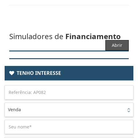
Simuladores de
Financiamento
Abrir
TENHO INTERESSE
Venda