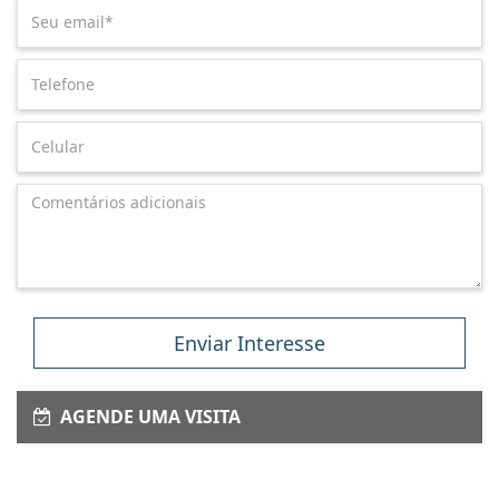
Enviar Interesse
AGENDE UMA VISITA