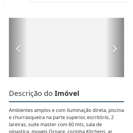
Descrição do
Imóvel
Ambientes amplos e com iluminação direta, piscina
e churrasqueira na parte superior, escritório, 2
lareiras, suite master com 60 mts, sala de
ginastica, moveis Ornare, cozinha Kitchens, ar