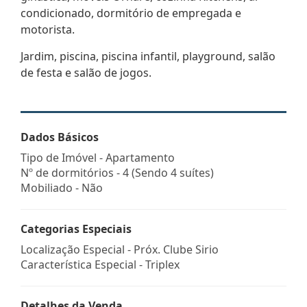
condicionado, dormitório de empregada e
motorista.
Jardim, piscina, piscina infantil, playground, salão
de festa e salão de jogos.
Dados Básicos
Tipo de Imóvel - Apartamento
Nº de dormitórios - 4 (Sendo 4 suítes)
Mobiliado - Não
Categorias Especiais
Localização Especial - Próx. Clube Sirio
Característica Especial - Triplex
Detalhes da Venda