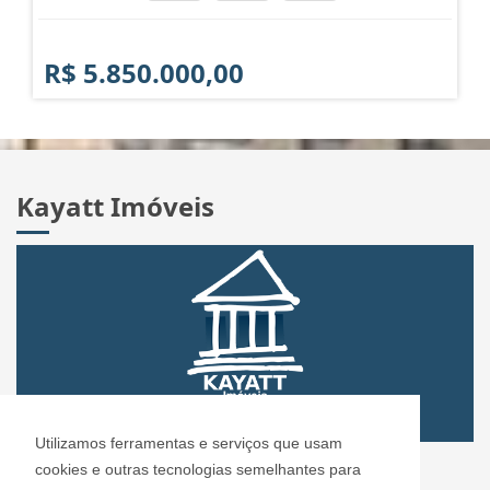
R$ 5.850.000,00
Kayatt Imóveis
Utilizamos ferramentas e serviços que usam
CRECI: 72.304
cookies e outras tecnologias semelhantes para