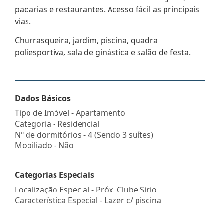
padarias e restaurantes. Acesso fácil as principais
vias.
Churrasqueira, jardim, piscina, quadra
poliesportiva, sala de ginástica e salão de festa.
Dados Básicos
Tipo de Imóvel - Apartamento
Categoria - Residencial
Nº de dormitórios - 4 (Sendo 3 suítes)
Mobiliado - Não
Categorias Especiais
Localização Especial - Próx. Clube Sirio
Característica Especial - Lazer c/ piscina