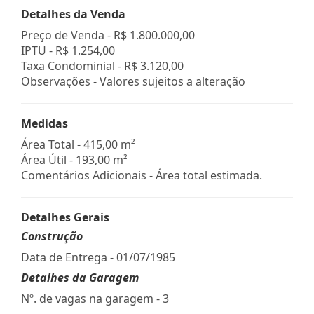
Detalhes da Venda
Preço de Venda -
R$ 1.800.000,00
IPTU -
R$ 1.254,00
Taxa Condominial -
R$ 3.120,00
Observações - Valores sujeitos a alteração
Medidas
Área Total - 415,00 m²
Área Útil - 193,00 m²
Comentários Adicionais - Área total estimada.
Detalhes Gerais
Construção
Data de Entrega - 01/07/1985
Detalhes da Garagem
Nº. de vagas na garagem - 3