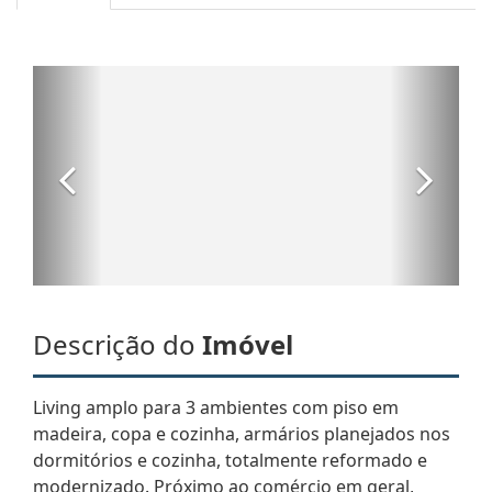
Descrição do
Imóvel
Living amplo para 3 ambientes com piso em
madeira, copa e cozinha, armários planejados nos
dormitórios e cozinha, totalmente reformado e
modernizado. Próximo ao comércio em geral,