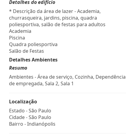
Detalhes do edifício
* Descrição da área de lazer - Academia,
churrasqueira, jardins, piscina, quadra
poliesportiva, salão de festas para adultos
Academia
Piscina
Quadra poliesportiva
Salão de Festas
Detalhes Ambientes
Resumo
Ambientes - Área de serviço, Cozinha, Dependência
de empregada, Sala 2, Sala 1
Localização
Estado -
São Paulo
Cidade -
São Paulo
Bairro -
Indianópolis