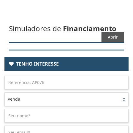
Simuladores de
Financiamento
Abrir
TENHO INTERESSE
Venda