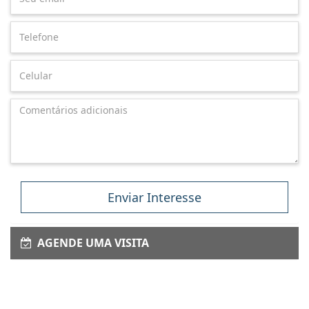
Enviar Interesse
AGENDE UMA VISITA