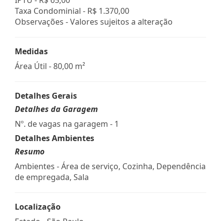
Taxa Condominial -
R$ 1.370,00
Observações - Valores sujeitos a alteração
Medidas
Área Útil - 80,00 m²
Detalhes Gerais
Detalhes da Garagem
Nº. de vagas na garagem - 1
Detalhes Ambientes
Resumo
Ambientes - Área de serviço, Cozinha, Dependência
de empregada, Sala
Localização