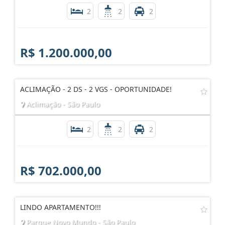
2
2
2
R$ 1.200.000,00
ACLIMAÇÃO - 2 DS - 2 VGS - OPORTUNIDADE!
Aclimação - São Paulo
2
2
2
R$ 702.000,00
LINDO APARTAMENTO!!!
Parque Novo Mundo - São Paulo