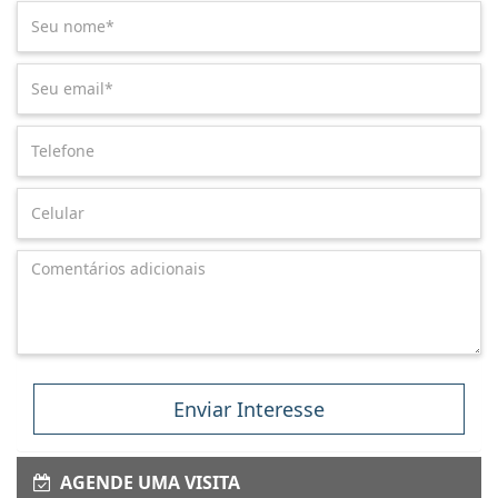
Enviar Interesse
AGENDE UMA VISITA