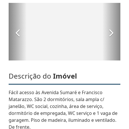
Descrição do
Imóvel
Fácil acesso às Avenida Sumaré e Francisco
Matarazzo. São 2 dormitórios, sala ampla c/
janelão, WC social, cozinha, área de serviço,
dormitório de empregada, WC serviço e 1 vaga de
garagem. Piso de madeira, iluminado e ventilado.
De frente.