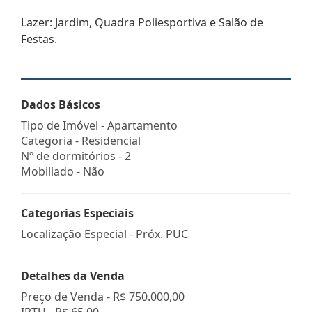
Lazer: Jardim, Quadra Poliesportiva e Salão de
Festas.
Dados Básicos
Tipo de Imóvel - Apartamento
Categoria - Residencial
Nº de dormitórios - 2
Mobiliado - Não
Categorias Especiais
Localização Especial - Próx. PUC
Detalhes da Venda
Preço de Venda -
R$ 750.000,00
IPTU -
R$ 65,00