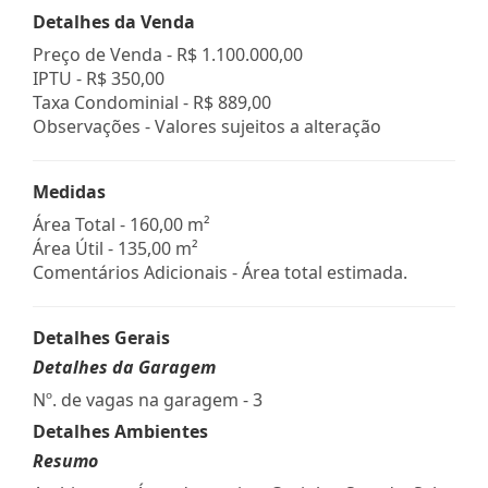
Detalhes da Venda
Preço de Venda -
R$ 1.100.000,00
IPTU -
R$ 350,00
Taxa Condominial -
R$ 889,00
Observações - Valores sujeitos a alteração
Medidas
Área Total - 160,00 m²
Área Útil - 135,00 m²
Comentários Adicionais - Área total estimada.
Detalhes Gerais
Detalhes da Garagem
Nº. de vagas na garagem - 3
Detalhes Ambientes
Resumo