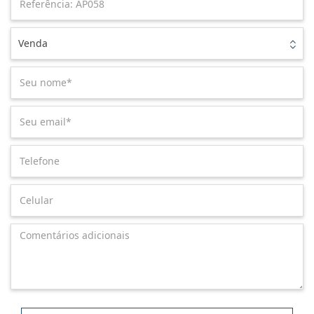
Venda