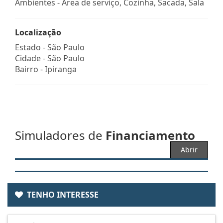
Ambientes - Área de serviço, Cozinha, Sacada, Sala
Localização
Estado -
São Paulo
Cidade -
São Paulo
Bairro -
Ipiranga
Simuladores de
Financiamento
Abrir
TENHO INTERESSE