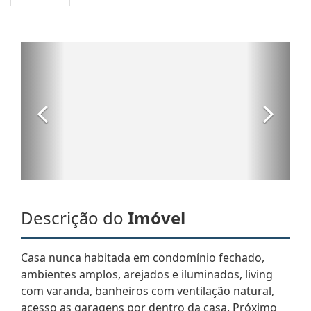
Descrição do
Imóvel
Casa nunca habitada em condomínio fechado,
ambientes amplos, arejados e iluminados, living
com varanda, banheiros com ventilação natural,
acesso as garagens por dentro da casa. Próximo