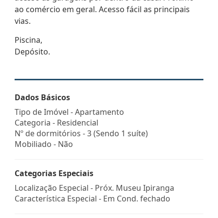
ao comércio em geral. Acesso fácil as principais
vias.
Piscina,
Depósito.
Dados Básicos
Tipo de Imóvel - Apartamento
Categoria - Residencial
Nº de dormitórios - 3 (Sendo 1 suíte)
Mobiliado - Não
Categorias Especiais
Localização Especial - Próx. Museu Ipiranga
Característica Especial - Em Cond. fechado