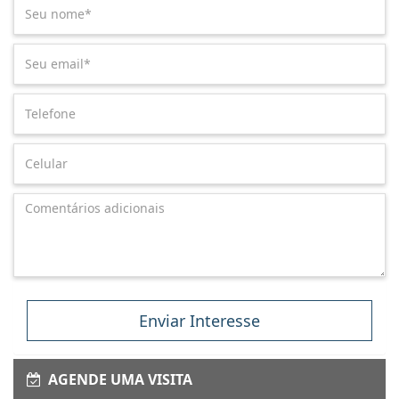
Enviar Interesse
AGENDE UMA VISITA