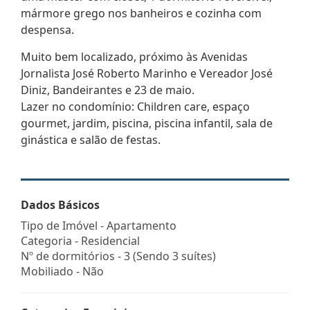
mármore grego nos banheiros e cozinha com
despensa.
Muito bem localizado, próximo às Avenidas
Jornalista José Roberto Marinho e Vereador José
Diniz, Bandeirantes e 23 de maio.
Lazer no condomínio: Children care, espaço
gourmet, jardim, piscina, piscina infantil, sala de
ginástica e salão de festas.
Dados Básicos
Tipo de Imóvel - Apartamento
Categoria - Residencial
Nº de dormitórios - 3 (Sendo 3 suítes)
Mobiliado - Não