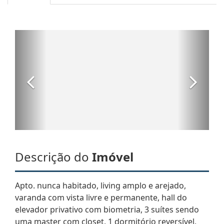
Descrição do
Imóvel
Apto. nunca habitado, living amplo e arejado,
varanda com vista livre e permanente, hall do
elevador privativo com biometria, 3 suítes sendo
uma master com closet, 1 dormitório reversível,