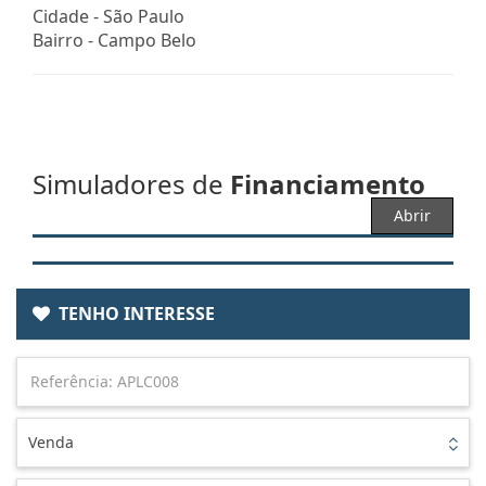
Cidade -
São Paulo
Bairro -
Campo Belo
Simuladores de
Financiamento
Abrir
TENHO INTERESSE
Venda