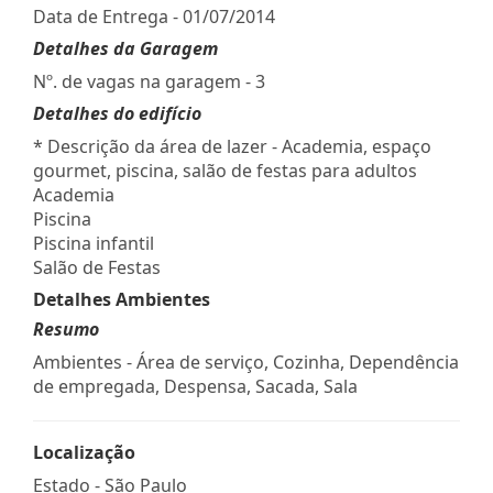
Data de Entrega - 01/07/2014
Detalhes da Garagem
Nº. de vagas na garagem - 3
Detalhes do edifício
* Descrição da área de lazer - Academia, espaço
gourmet, piscina, salão de festas para adultos
Academia
Piscina
Piscina infantil
Salão de Festas
Detalhes Ambientes
Resumo
Ambientes - Área de serviço, Cozinha, Dependência
de empregada, Despensa, Sacada, Sala
Localização
Estado -
São Paulo