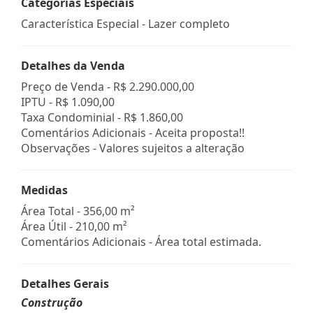
Categorias Especiais
Característica Especial - Lazer completo
Detalhes da Venda
Preço de Venda -
R$ 2.290.000,00
IPTU -
R$ 1.090,00
Taxa Condominial -
R$ 1.860,00
Comentários Adicionais - Aceita proposta!!
Observações - Valores sujeitos a alteração
Medidas
Área Total - 356,00 m²
Área Útil - 210,00 m²
Comentários Adicionais - Área total estimada.
Detalhes Gerais
Construção