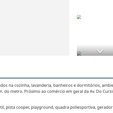
dos na cozinha, lavanderia, banheiros e dormitórios, ambi
n. do metro. Próximo ao comércio em geral da Av. Do Cursi
ntil, pista cooper, playground, quadra poliesportiva, gerador