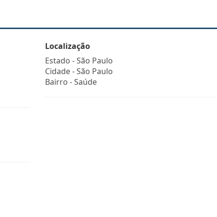
Localização
Estado -
São Paulo
Cidade -
São Paulo
Bairro -
Saúde