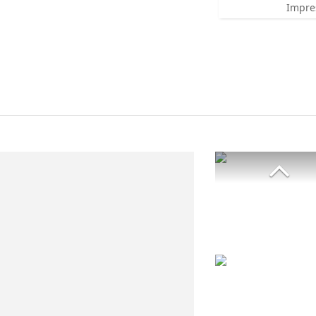
Impre