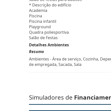
* Descrição do edifício
Academia
Piscina
Piscina infantil
Playground
Quadra poliesportiva
Salão de Festas
Detalhes Ambientes
Resumo
Ambientes - Área de serviço, Cozinha, Dep
de empregada, Sacada, Sala
Simuladores de
Financiame