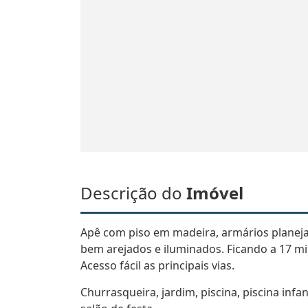
Descrição do
Imóvel
Apê com piso em madeira, armários planeja
bem arejados e iluminados. Ficando a 17 mi
Acesso fácil as principais vias.
Churrasqueira, jardim, piscina, piscina infa