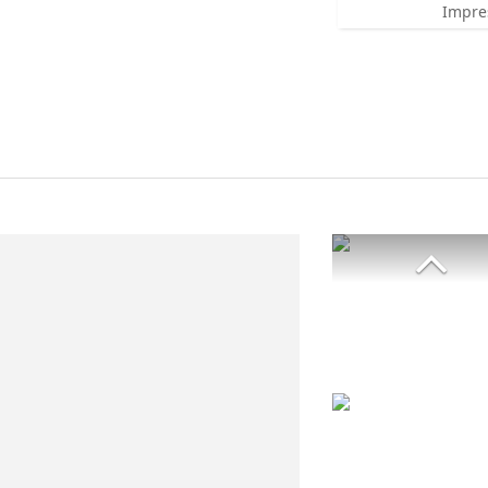
Impre