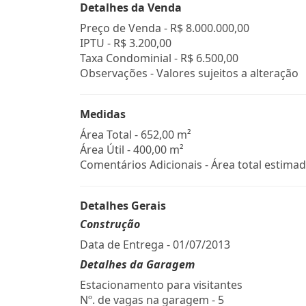
Detalhes da Venda
Preço de Venda -
R$ 8.000.000,00
IPTU -
R$ 3.200,00
Taxa Condominial -
R$ 6.500,00
Observações - Valores sujeitos a alteração
Medidas
Área Total - 652,00 m²
Área Útil - 400,00 m²
Comentários Adicionais - Área total estimad
Detalhes Gerais
Construção
Data de Entrega - 01/07/2013
Detalhes da Garagem
Estacionamento para visitantes
Nº. de vagas na garagem - 5