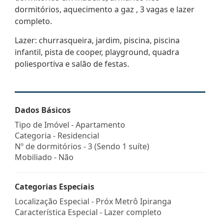
dormitórios, aquecimento a gaz , 3 vagas e lazer
completo.
Lazer: churrasqueira, jardim, piscina, piscina
infantil, pista de cooper, playground, quadra
poliesportiva e salão de festas.
Dados Básicos
Tipo de Imóvel - Apartamento
Categoria - Residencial
Nº de dormitórios - 3 (Sendo 1 suíte)
Mobiliado - Não
Categorias Especiais
Localização Especial - Próx Metrô Ipiranga
Característica Especial - Lazer completo