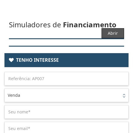
Simuladores de
Financiamento
Abrir
TENHO INTERESSE
Venda