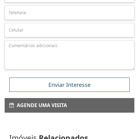
Enviar Interesse
AGENDE UMA VISITA
Imóveis
Relacionados