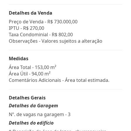
Detalhes da Venda
Preço de Venda -
R$ 730.000,00
IPTU -
R$ 270,00
Taxa Condominial -
R$ 802,00
Observações - Valores sujeitos a alteração
Medidas
Área Total - 153,00 m²
Área Útil - 94,00 m²
Comentários Adicionais - Área total estimada.
Detalhes Gerais
Detalhes da Garagem
Nº. de vagas na garagem - 3
Detalhes do edifício