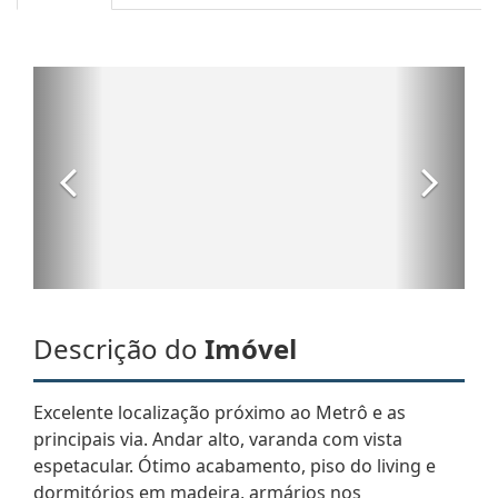
Descrição do
Imóvel
Excelente localização próximo ao Metrô e as
principais via. Andar alto, varanda com vista
espetacular. Ótimo acabamento, piso do living e
dormitórios em madeira, armários nos